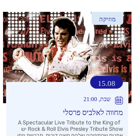
מוזיקה
15.08
שבת, 21:00
מחווה לאלביס פרסלי
A Spectacular Live Tribute to the King of
Rock & Roll Elvis Presley Tribute Show יש
אמנים שהמוזיקה שלהם חוצה דורות, תרבויות וזמן.