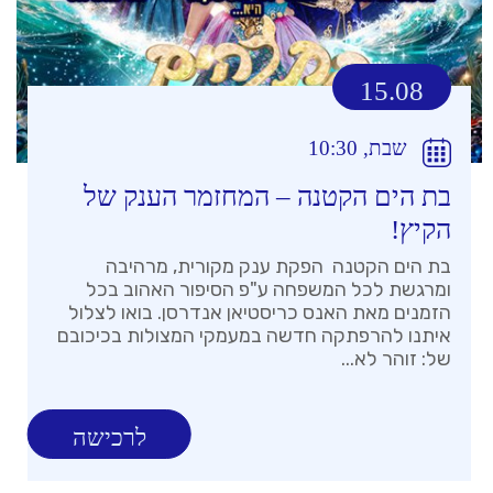
15.08
שבת, 10:30
בת הים הקטנה – המחזמר הענק של
הקיץ!
בת הים הקטנה הפקת ענק מקורית, מרהיבה
ומרגשת לכל המשפחה ע"פ הסיפור האהוב בכל
הזמנים מאת האנס כריסטיאן אנדרסן. בואו לצלול
איתנו להרפתקה חדשה במעמקי המצולות בכיכובם
של: זוהר לא...
לרכישה