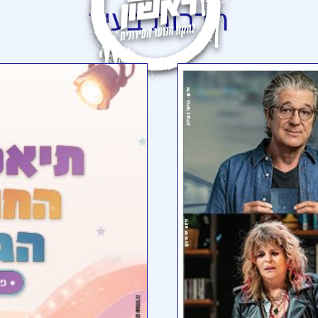
תרבות
בעיר