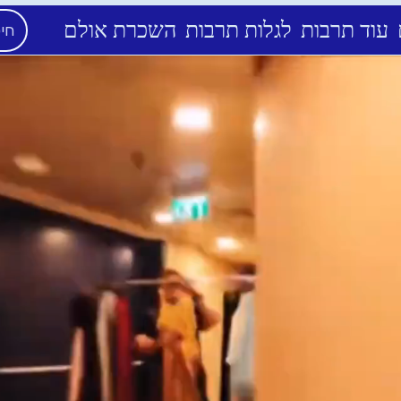
עוד תרבות
לגלות תרבות
השכרת אולם