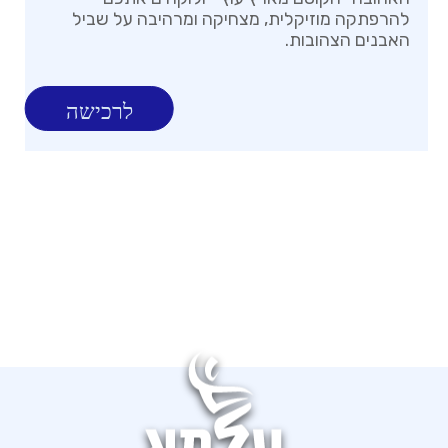
להרפתקה מוזיקלית, מצחיקה ומרהיבה על שביל
האבנים הצהובות.
לרכישה