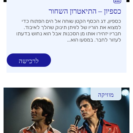
כספיון – התיאטרון השחור
כספיון, דג הכסף הקטן שוחה אל הים הפתוח כדי
למצוא את הוריו של לוויתן תינוק שהלך לאיבוד.
חבריו יזהירו אותו מן הסכנות אבל הוא נחוש בדעתו
לעזור לחבר. במסעו הוא...
לרכישה
מוזיקה