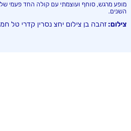
מופע מרגש, סוחף ועוצמתי עם קולה החד פעמי של 
השנים.
צילום:
זהבה בן צילום יחצ נסרין קדרי טל חמד