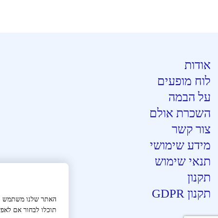
אודות
לוח מופעים
על הבמה
השכרת אולם
צור קשר
מידע שימושי
תנאי שימוש
תקנון
תקנון GDPR
האתר שלנו משתמש בעו
תוכלו לבחור אם לאפש