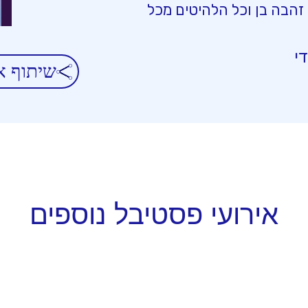
זהבה בן וכל הלהיטים מכל
י
שיתוף א
אירועי פסטיבל נוספים