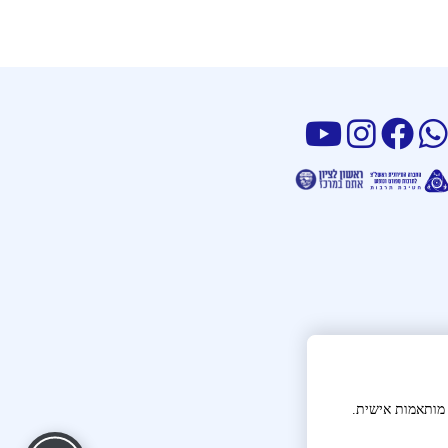
 מותאמות אישית.