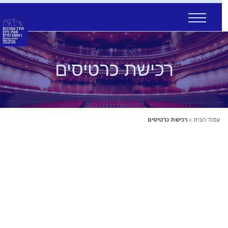
Sk
conte
רכישת כרטיסים
עמוד הבית
>
רכישת כרטיסים