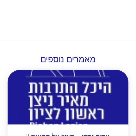
מאמרים
נוספים