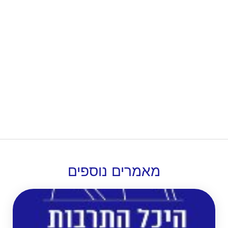
מאמרים
נוספים