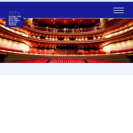
Ski
t
conten
עמוד הבית
בלוג
יהודה קאלו