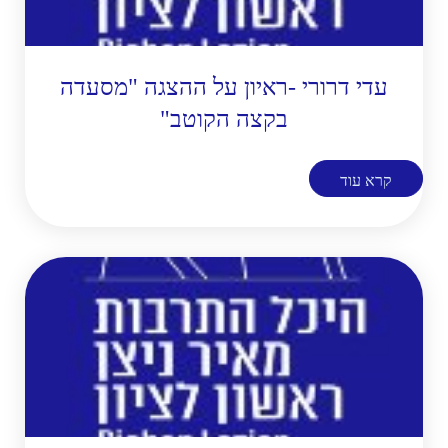
עדי דרורי -ראיון על ההצגה "מסעדה
בקצה הקוטב"
קרא עוד