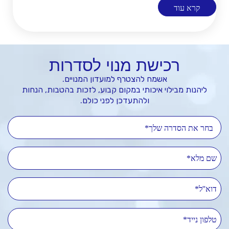
קרא עוד
רכישת מנוי לסדרות
אשמח להצטרף למועדון המנויים.
ליהנות מבילוי איכותי במקום קבוע, לזכות בהטבות, הנחות
ולהתעדכן לפני כולם.
בחר את הסדרה שלך*
שם מלא
דוא''ל
טלפון נייד