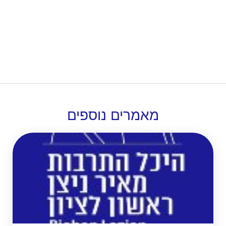
מאמרים
נוספים