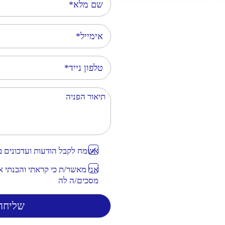
אימייל
טלפון נייד
תיאור הפניה
אשמח לקבל הודעות ועדכונים ב
אני מאשר/ת כי קראתי והבנתי 
מסכים/ה לה