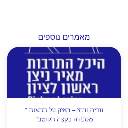
מאמרים
נוספים
נורית זרחי – ראיון על ההצגה "
מסעדה בקצה הקוטב"