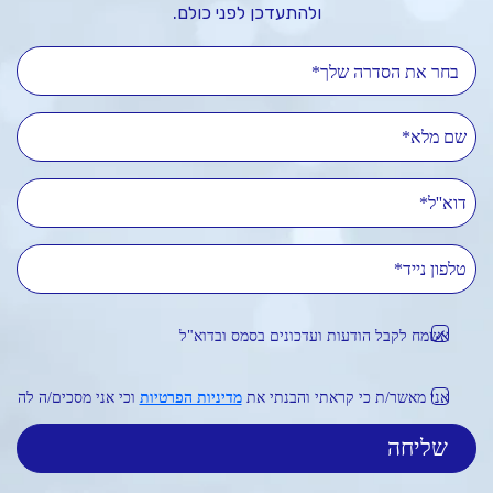
ולהתעדכן לפני כולם.
בחר את הסדרה שלך*
שם מלא
דוא''ל
טלפון נייד
אשמח לקבל הודעות ועדכונים בסמס ובדוא"ל
אני מאשר/ת כי קראתי והבנתי את
מדיניות הפרטיות
וכי אני מסכים/ה לה