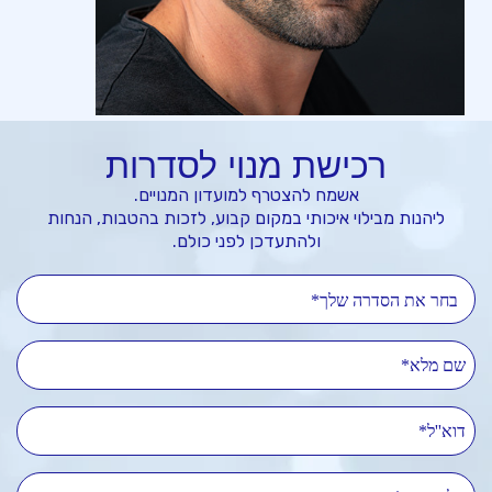
רכישת מנוי לסדרות
אשמח להצטרף למועדון המנויים.
ליהנות מבילוי איכותי במקום קבוע, לזכות בהטבות, הנחות
ולהתעדכן לפני כולם.
בחר את הסדרה שלך*
שם מלא
דוא''ל
טלפון נייד