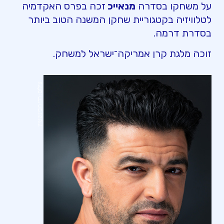
על משחקו בסדרה
מנאייכ
זכה בפרס האקדמיה
לטלוויזיה בקטגוריית שחקן המשנה הטוב ביותר
בסדרת דרמה.
זוכה מלגת קרן אמריקה־ישראל למשחק.
צילום: רדי רובינשטיין