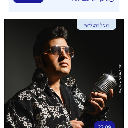
הגיל השלישי
22.09