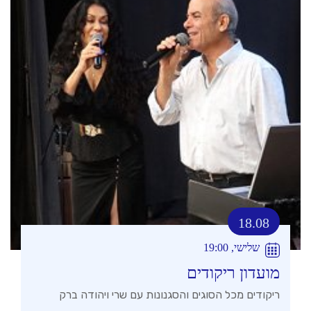
18.08
שלישי, 19:00
מועדון ריקודים
ריקודים מכל הסוגים והסגנונות עם שרי ויהודה ברק