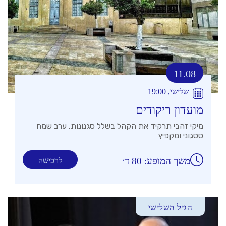
11.08
שלישי, 19:00
מועדון ריקודים
מיקי זהבי תרקיד את הקהל בשלל סגנונות, ערב שמח
ססגוני ומקפיץ
משך המופע: 80 ד׳
לרכישה
הגיל השלישי