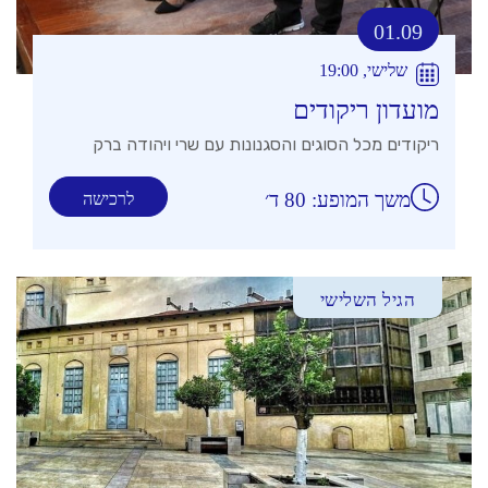
01.09
שלישי, 19:00
מועדון ריקודים
ריקודים מכל הסוגים והסגנונות עם שרי ויהודה ברק
משך המופע: 80 ד׳
לרכישה
הגיל השלישי