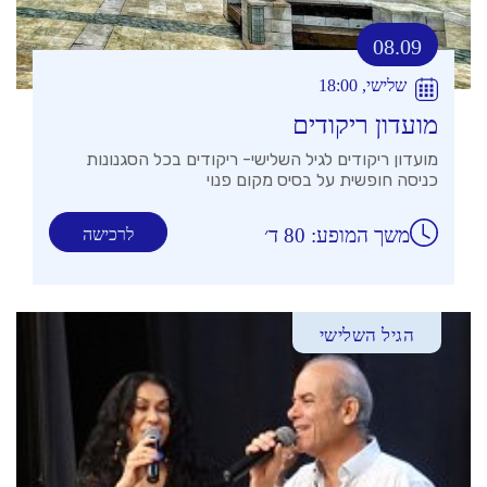
08.09
שלישי, 18:00
מועדון ריקודים
מועדון ריקודים לגיל השלישי- ריקודים בכל הסגנונות
כניסה חופשית על בסיס מקום פנוי
משך המופע: 80 ד׳
לרכישה
הגיל השלישי