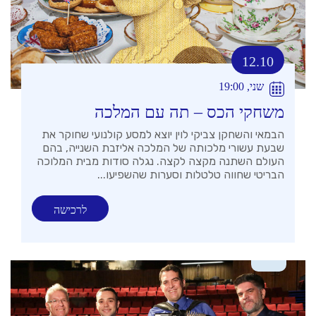
12.10
שני, 19:00
משחקי הכס – תה עם המלכה
הבמאי והשחקן צביקי לוין יוצא למסע קולנועי שחוקר את
שבעת עשורי מלכותה של המלכה אליזבת השנייה, בהם
העולם השתנה מקצה לקצה. נגלה סודות מבית המלוכה
הבריטי שחווה טלטלות וסערות שהשפיעו...
לרכישה