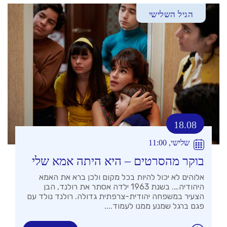
הגיל השלישי
18.08
שלישי, 11:00
בוקר מהסרטים – היא היתה אמא שלי
אלוהים לא יכול להיות בכל מקום ולכן ברא את האמא
היהודיה…. בשנת 1963 ילדה אסתר את רולנד, הבן
הצעיר במשפחה יהודית-צרפתית גדולה. רולנד נולד עם
פגם ברגל שמנע ממנו לעמוד....