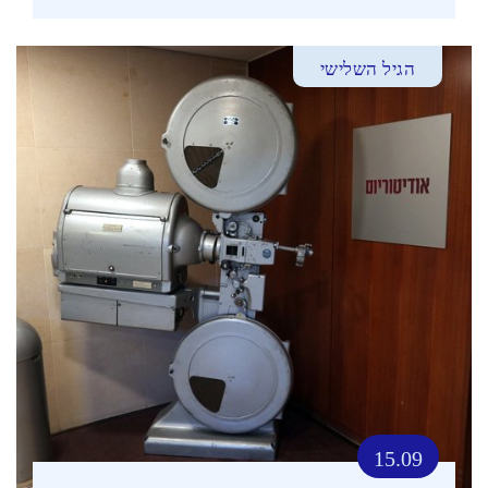
הגיל השלישי
15.09