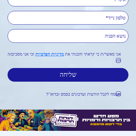
טלפון נייד
נושא הפניה
אני מאשר/ת כי קראתי והבנתי את
מדיניות הפרטיות
וכי אני מסכים/ה
לה
אשמח לקבל הודעות ועדכונים בסמס ובדוא"ל