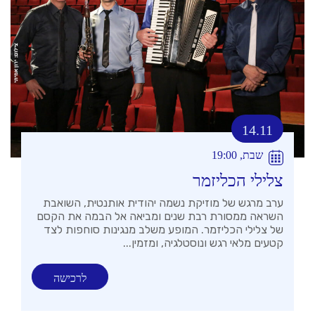
14.11
שבת, 19:00
צלילי הכליזמר
ערב מרגש של מוזיקת נשמה יהודית אותנטית, השואבת
השראה ממסורת רבת שנים ומביאה אל הבמה את הקסם
של צלילי הכליזמר. המופע משלב מנגינות סוחפות לצד
קטעים מלאי רגש ונוסטלגיה, ומזמין...
לרכישה