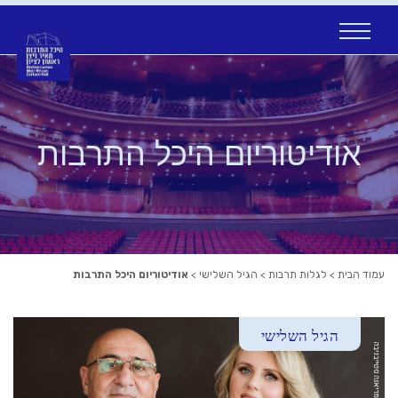
Ski
t
conten
אודיטוריום היכל התרבות
עמוד הבית
>
לגלות תרבות
>
הגיל השלישי
>
אודיטוריום היכל התרבות
הגיל השלישי