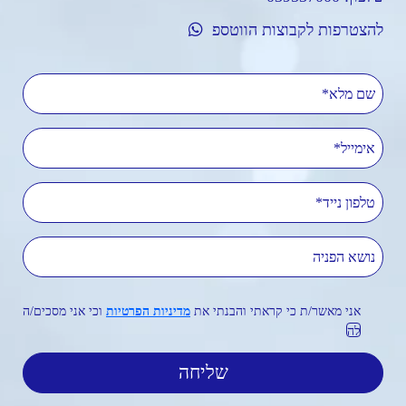
להצטרפות לקבוצות הווטספ
שם מלא
אימייל
טלפון נייד
נושא הפניה
אני מאשר/ת כי קראתי והבנתי את
מדיניות הפרטיות
וכי אני מסכים/ה
לה