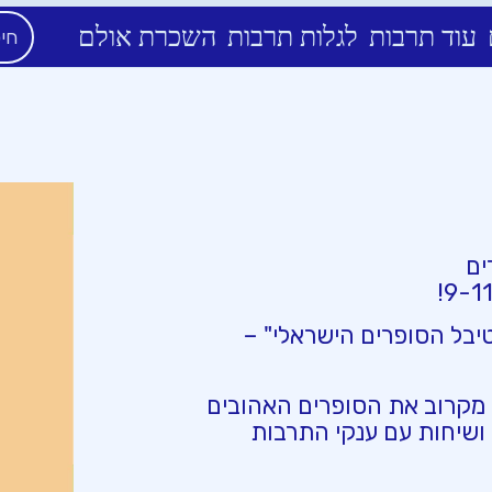
עוד תרבות
לגלות תרבות
השכרת אולם
ים
יבל הסופרים הישראלי" –
 מקרוב את הסופרים האהובים
ם ושיחות עם ענקי התרבות