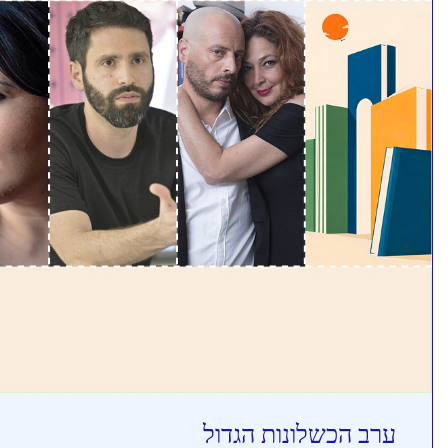
ערב הכשלונות הגדול