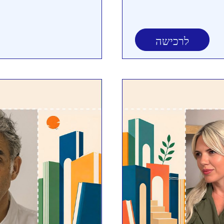
לרכישה