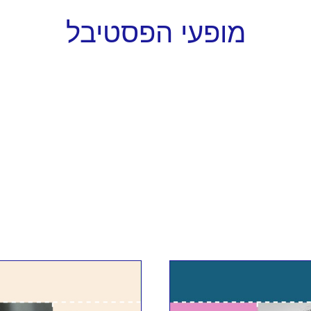
מופעי הפסטיבל