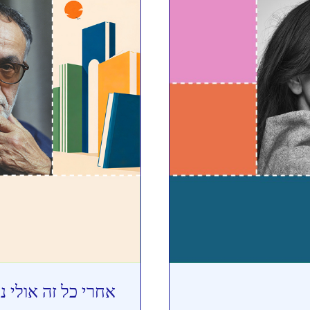
אחרי כל זה אולי נ