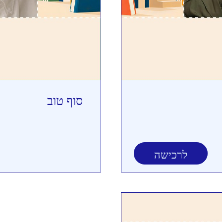
סוף טוב
לרכישה