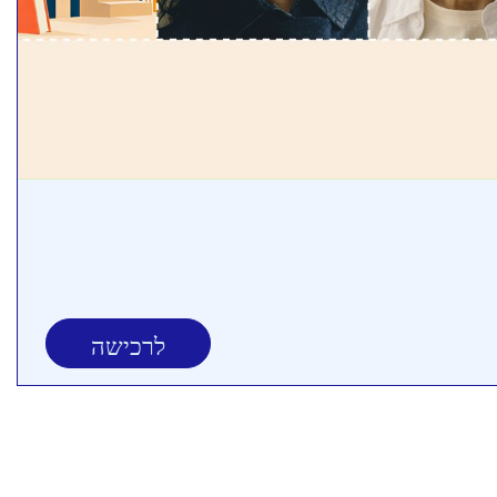
לרכישה