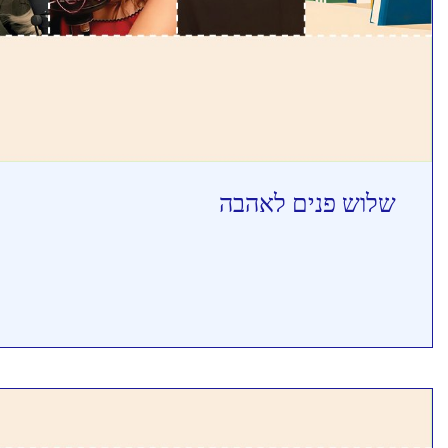
שלוש פנים לאהבה