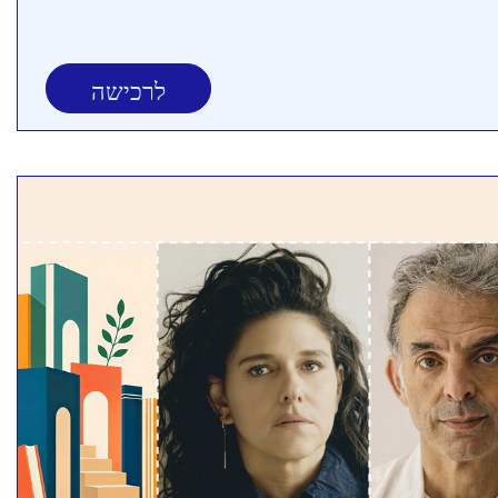
לרכישה