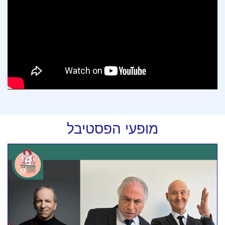
מופעי הפסטיבל