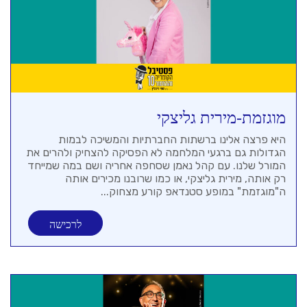
מוגזמת-מירית גליצקי
היא פרצה אלינו ברשתות החברתיות והמשיכה לבמות
הגדולות גם ברגעי המלחמה לא הפסיקה להצחיק ולהרים את
המורל שלנו. עם קהל נאמן שסחפה אחריה ושם במה שמייחד
רק אותה, מירית גליצקי, או כמו שרובנו מכירים אותה
ה"מוגזמת" במופע סטנדאפ קורע מצחוק...
לרכישה