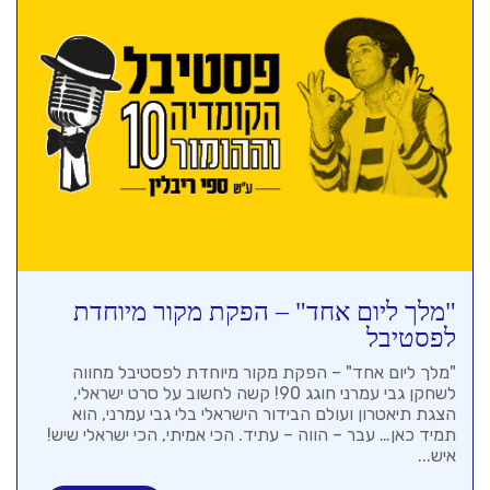
"מלך ליום אחד" – הפקת מקור מיוחדת
לפסטיבל
"מלך ליום אחד" – הפקת מקור מיוחדת לפסטיבל מחווה
לשחקן גבי עמרני חוגג 90! קשה לחשוב על סרט ישראלי,
הצגת תיאטרון ועולם הבידור הישראלי בלי גבי עמרני, הוא
תמיד כאן… עבר – הווה – עתיד. הכי אמיתי, הכי ישראלי שיש!
איש...