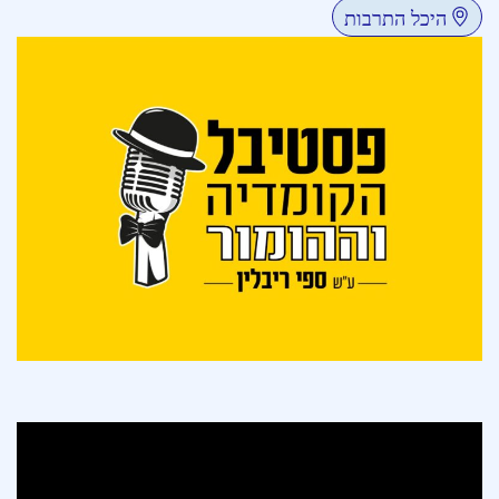
היכל התרבות