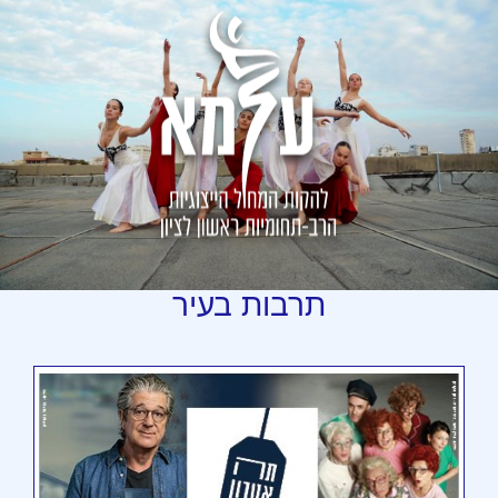
תרבות
בעיר