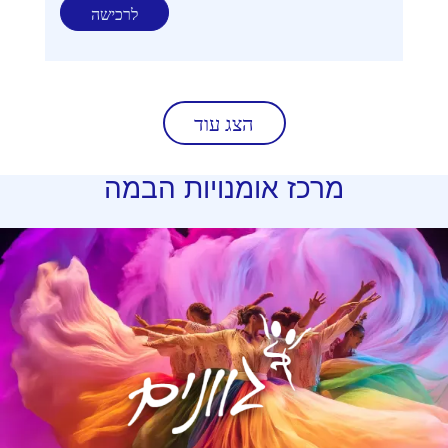
לרכישה
הצג עוד
מרכז
אומנויות הבמה