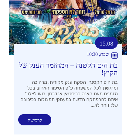
15.08
שבת, 10:30
בת הים הקטנה – המחזמר הענק של
הקיץ!
בת הים הקטנה הפקת ענק מקורית, מרהיבה
ומרגשת לכל המשפחה ע"פ הסיפור האהוב בכל
הזמנים מאת האנס כריסטיאן אנדרסן. בואו לצלול
איתנו להרפתקה חדשה במעמקי המצולות בכיכובם
של: זוהר לא...
לרכישה