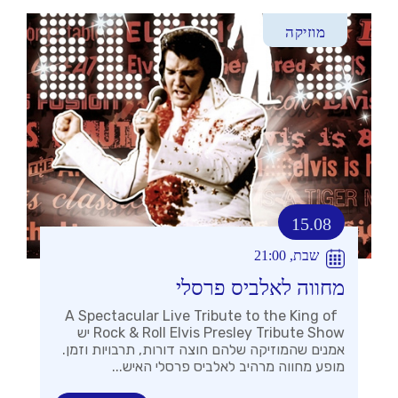
מוזיקה
15.08
שבת, 21:00
מחווה לאלביס פרסלי
A Spectacular Live Tribute to the King of
Rock & Roll Elvis Presley Tribute Show יש
אמנים שהמוזיקה שלהם חוצה דורות, תרבויות וזמן.
מופע מחווה מרהיב לאלביס פרסלי האיש...