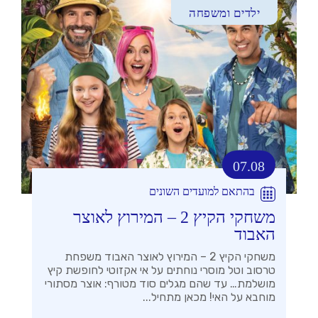
ילדים ומשפחה
07.08
בהתאם למועדים השונים
משחקי הקיץ 2 – המירוץ לאוצר
האבוד
משחקי הקיץ 2 – המירוץ לאוצר האבוד משפחת
טרסוב וטל מוסרי נוחתים על אי אקזוטי לחופשת קיץ
מושלמת… עד שהם מגלים סוד מטורף: אוצר מסתורי
מוחבא על האי! מכאן מתחיל...