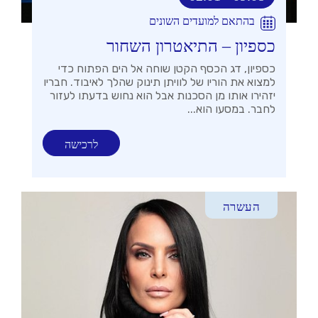
בהתאם למועדים השונים
כספיון – התיאטרון השחור
כספיון, דג הכסף הקטן שוחה אל הים הפתוח כדי
למצוא את הוריו של לוויתן תינוק שהלך לאיבוד. חבריו
יזהירו אותו מן הסכנות אבל הוא נחוש בדעתו לעזור
לחבר. במסעו הוא...
לרכישה
העשרה