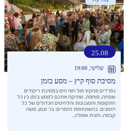
25.08
שלישי, 19:00
מסיבת סוף קיץ – מסע בזמן
נפרדים מהקיץ מול חוף הים במסיבת ריקודים
שמחה, סוחפת, שתיקח אתכם למסע בזמן בין כל
התקופות והסגנונות והלהיטים הגדולים של כל
הזמנים. בהשתתפות הזמרים: בר זגמן, משה
קבסה, וחגית אסולין...