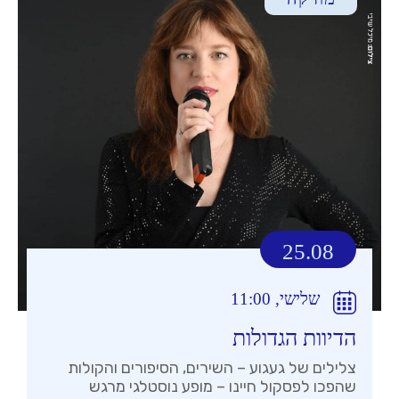
25.08
שלישי, 11:00
הדיוות הגדולות
צלילים של געגוע – השירים, הסיפורים והקולות
שהפכו לפסקול חיינו – מופע נוסטלגי מרגש