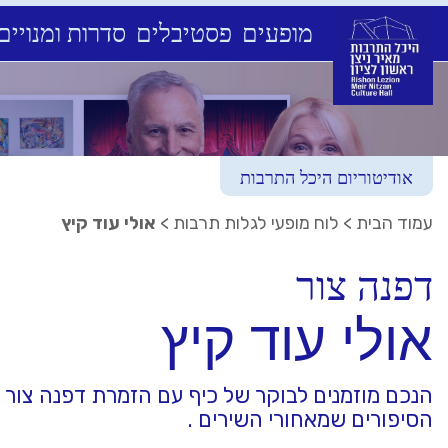
מופעים
פסטיבלים
סדרות ומנויים
Ski
t
conten
אודיטוריום היכל התרבות
עמוד הבית
>
לוח מופעי לגלות תרבות
>
אולי עוד קיץ
דפנה צור
אולי עוד קיץ
הנכם מוזמנים לבוקר של כיף עם הזמרת דפנה צור בת
הסיפורים שמאחורי השירים .