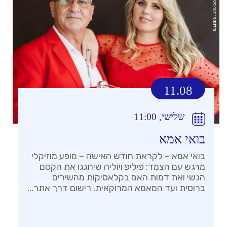
11.08
שלישי, 11:00
בואי אמא
בואי אמא – לקראת חודש האישה – מופע מוזיקלי
מרגש עם הצמד: פיליפ ויוליה שיחגגו את הקסם
הנשי ואת דמות האם בקלאסיקות מהשירים
ברוסית ועד המאמא המרוקאית. רישום דרך אתר...