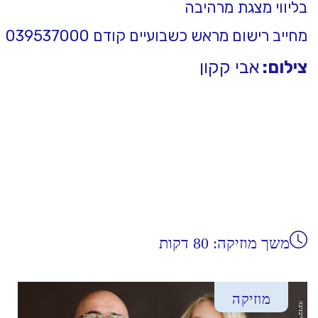
בליווי מצגת מרהיבה
מחייב רישום מראש כשבועיים קודם 039537000
צילום:
אבי קקון
משך מוזיקה: 80 דקות
מוזיקה