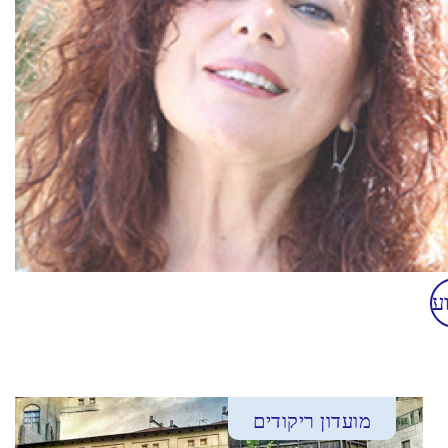
ע
מועדון ריקודים