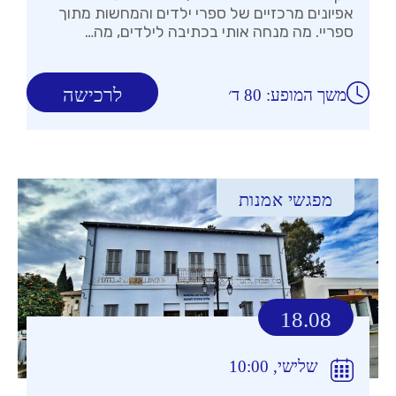
אפיונים מרכזיים של ספרי ילדים והמחשות מתוך
ספריי. מה מנחה אותי בכתיבה לילדים, מה…
לרכישה
משך המופע: 80 ד׳
מפגשי אמנות
18.08
שלישי, 10:00