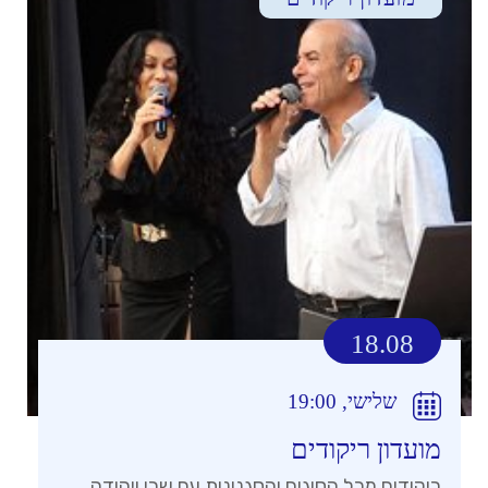
18.08
שלישי, 19:00
מועדון ריקודים
ריקודים מכל הסוגים והסגנונות עם שרי ויהודה