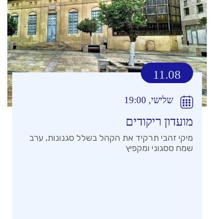
11.08
שלישי, 19:00
מועדון ריקודים
מיקי זהבי תרקיד את הקהל בשלל סגנונות, ערב
שמח ססגוני ומקפיץ