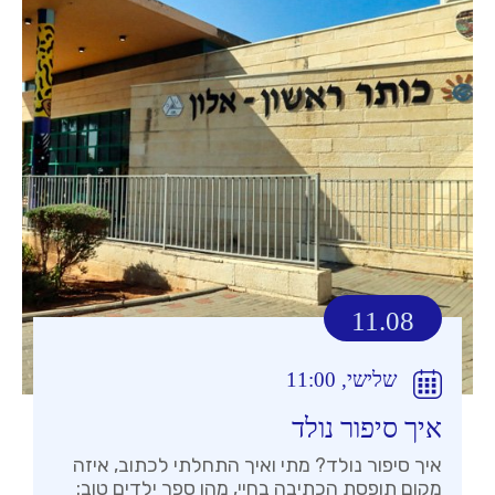
11.08
שלישי, 11:00
איך סיפור נולד
איך סיפור נולד? מתי ואיך התחלתי לכתוב, איזה
מקום תופסת הכתיבה בחיי, מהו ספר ילדים טוב: