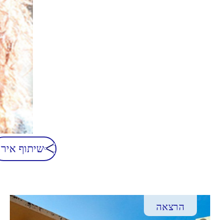
שיתוף אירו
הרצאה