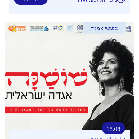
מפגשי אמנות
18.08