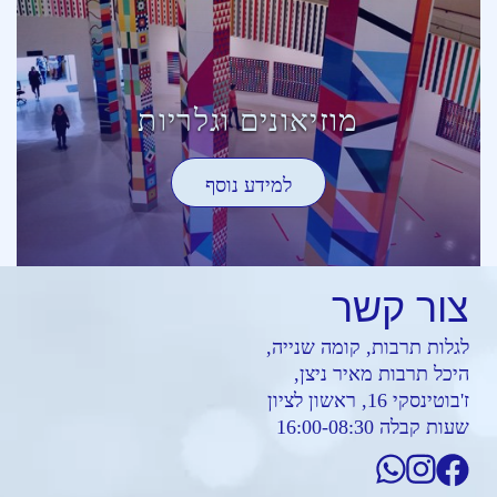
מוזיאונים וגלריות
למידע נוסף
צור
קשר
לגלות תרבות, קומה שנייה,
היכל תרבות מאיר ניצן,
ז'בוטינסקי 16, ראשון לציון
שעות קבלה 16:00-08:30