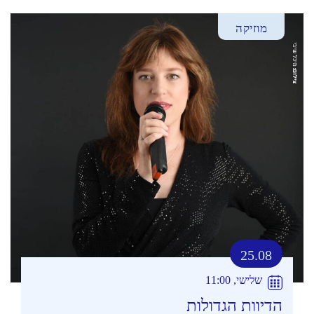
מוזיקה
25.08
שלישי, 11:00
הדיוות הגדולות