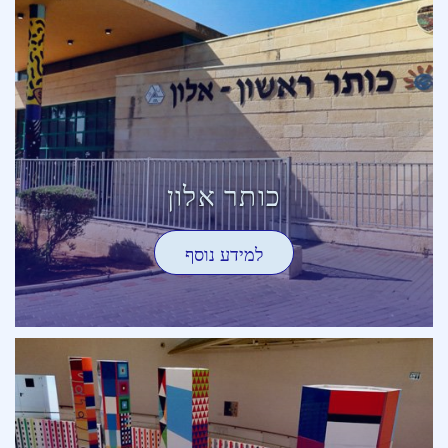
כותר אלון
למידע נוסף