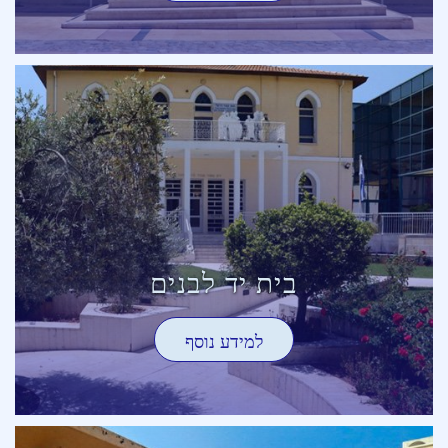
בית יד לבנים
למידע נוסף