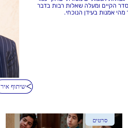
 הסדר הקיים ומעלה שאלות רבות בדבר
הי אמנות בעידן הנוכחי.
שיתוף אירו
סרטים