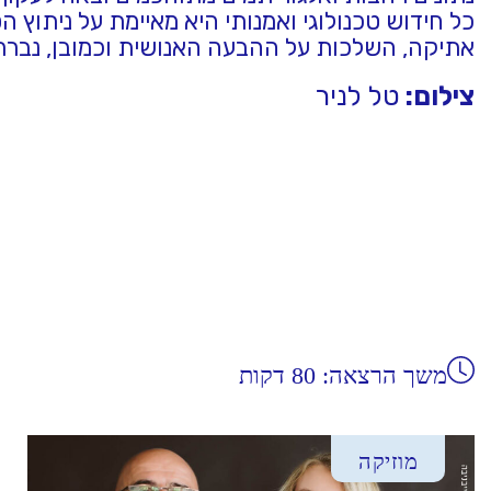
כל חידוש טכנולוגי ואמנותי היא מאיימת על ניתוץ
אתיקה, השלכות על ההבעה האנושית וכמובן, נברר מ
צילום:
טל לניר
משך הרצאה: 80 דקות
מוזיקה