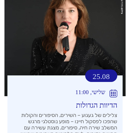
25.08
שלישי, 11:00
הדיוות הגדולות
צלילים של געגוע – השירים, הסיפורים והקולות
שהפכו לפסקול חיינו – מופע נוסטלגי מרגש
המשלב שירה חיה, סיפורים, מצגת עשירה עם