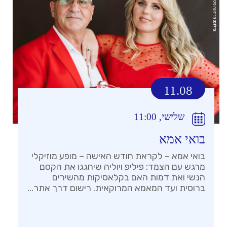
11.08
שלישי, 11:00
בואי אמא
בואי אמא – לקראת חודש האישה – מופע מוזיקלי
מרגש עם הצמד: פיליפ ויוליה שיחגגו את הקסם
הנשי ואת דמות האם בקלאסיקות מהשירים
ברוסית ועד המאמא המרוקאית. רישום דרך אתר...