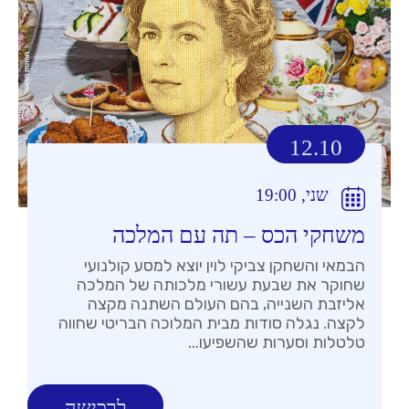
12.10
שני, 19:00
משחקי הכס – תה עם המלכה
הבמאי והשחקן צביקי לוין יוצא למסע קולנועי
שחוקר את שבעת עשורי מלכותה של המלכה
אליזבת השנייה, בהם העולם השתנה מקצה
לקצה. נגלה סודות מבית המלוכה הבריטי שחווה
טלטלות וסערות שהשפיעו...
לרכישה