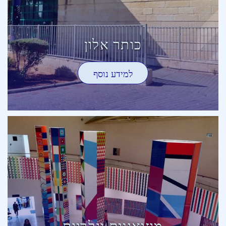
כותר אלון
למידע נוסף