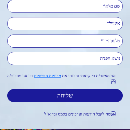
שם מלא
אימייל
טלפון נייד
נושא הפניה
אני מאשר/ת כי קראתי והבנתי את
מדיניות הפרטיות
וכי אני מסכים/ה
לה
אשמח לקבל הודעות ועדכונים בסמס ובדוא"ל