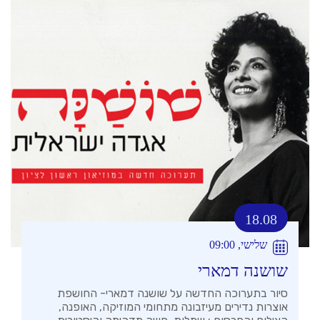
18.08
שלישי, 09:00
שושנה דמארי
סיור בתערוכה החדשה על שושנה דמארי- החושפת
אוצרות נדירים מעיזבונה מתחומי המוזיקה, האופנה,