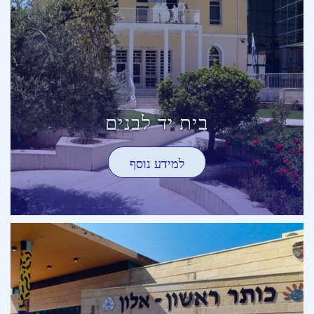
בית יד לבנים
למידע נוסף