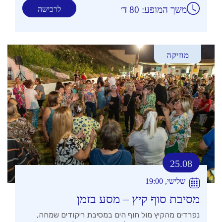
משך המופע: 80 ד׳
לרכישה
מוזיקה
25.08
שלישי, 19:00
מסיבת סוף קיץ – מסע בזמן
נפרדים מהקיץ מול חוף הים במסיבת ריקודים שמחה,