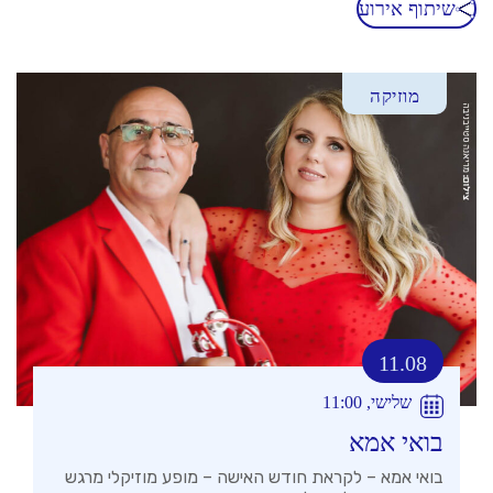
שיתוף אירוע
מוזיקה
11.08
שלישי, 11:00
בואי אמא
בואי אמא – לקראת חודש האישה – מופע מוזיקלי מרגש