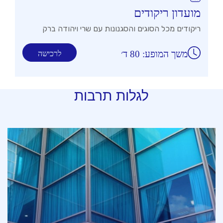
מועדון ריקודים
ריקודים מכל הסוגים והסגנונות עם שרי ויהודה ברק
משך המופע: 80 ד׳
לרכישה
לגלות תרבות