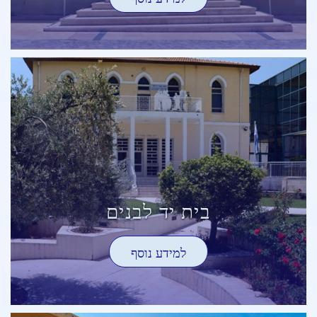
בית יד לבנים
למידע נוסף