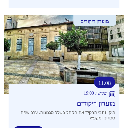
מועדון ריקודים
11.08
שלישי, 19:00
מועדון ריקודים
מיקי זהבי תרקיד את הקהל בשלל סגנונות, ערב שמח
ססגוני ומקפיץ