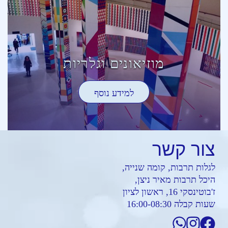
מוזיאונים וגלריות
למידע נוסף
צור
קשר
לגלות תרבות, קומה שנייה,
היכל תרבות מאיר ניצן,
ז'בוטינסקי 16, ראשון לציון
שעות קבלה 16:00-08:30