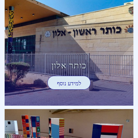
כותר אלון
למידע נוסף