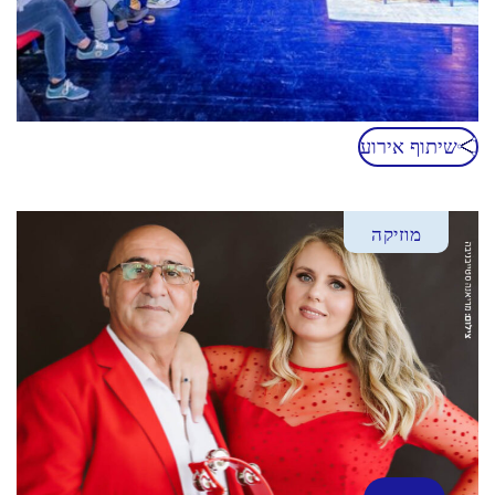
שיתוף אירוע
מוזיקה