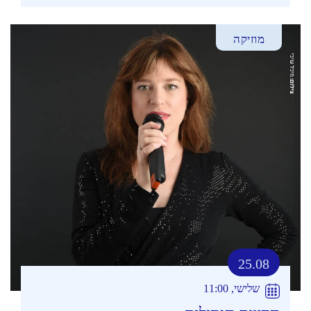
מוזיקה
25.08
שלישי, 11:00