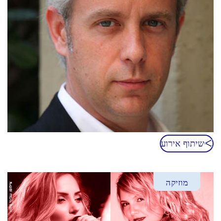
שיתוף אירוע
מוזיקה