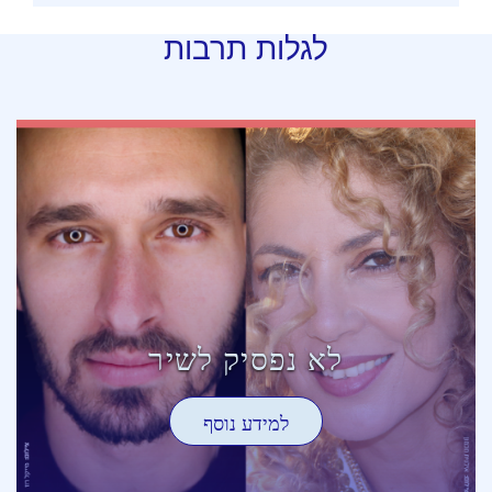
לגלות תרבות
לא נפסיק לשיר
למידע נוסף