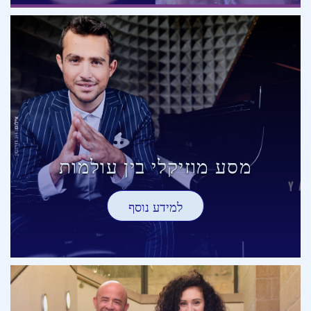
מסע מוזיקלי בין עולמות
למידע נוסף