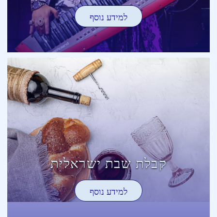
למידע נוסף
קבלת שבת ישראלית
למידע נוסף