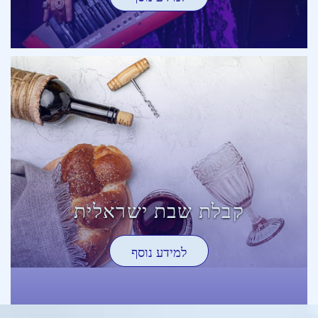
קבלת שבת ישראלית
למידע נוסף