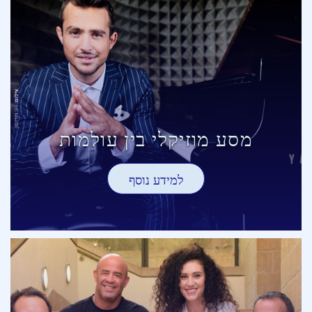
מסע מוזיקלי בין עולמות
למידע נוסף