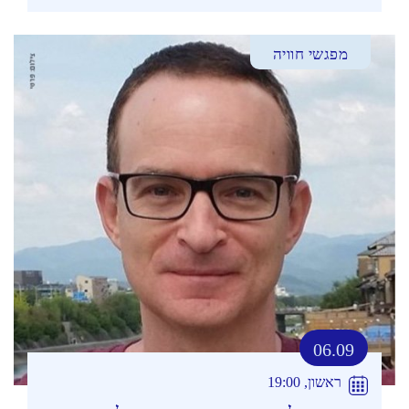
מפגשי חוויה
06.09
ראשון, 19:00