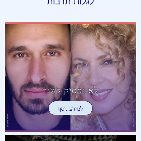
לגלות תרבות
לא נפסיק לשיר
למידע נוסף