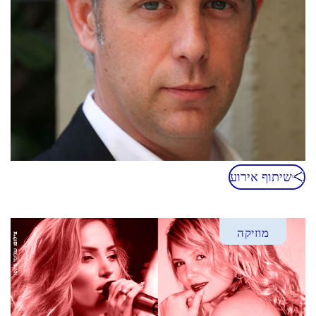
שיתוף אירוע
מוזיקה