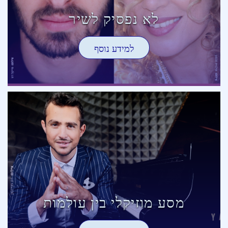
לא נפסיק לשיר
למידע נוסף
מסע מוזיקלי בין עולמות