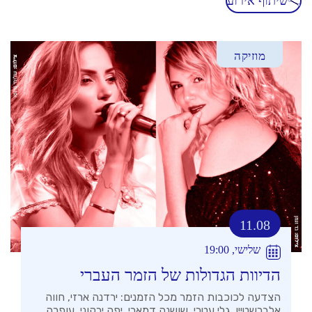
שיתוף אירוע
מוזיקה
11.08
שלישי, 19:00
הדיוות הגדולות של הזמר העברי
הצדעה לכוכבות הזמר מכל הזמנים: ירדנה ארזי, חווה
אלברשטיין, גלי עטרי, שושנה דמארי, יפה ירקוני, עופרה