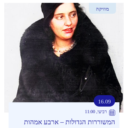
מוזיקה
16.09
רביעי, 11:00
המשוררות הגדולות – ארבע אמהות