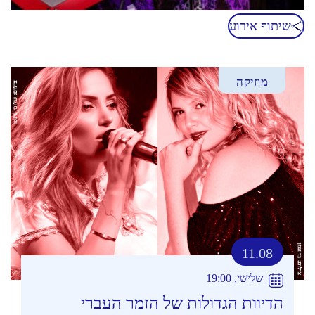
שיתוף אירוע
מוזיקה
11.08
שלישי, 19:00
הדיוות הגדולות של הזמר העברי