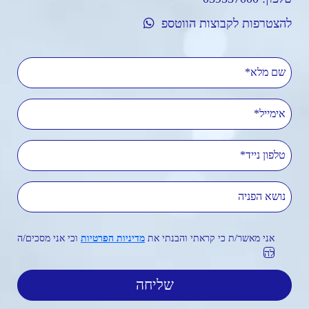
להצטרפות לקבוצות הווטספ
שם מלא
אימייל
טלפון נייד
נושא הפניה
אני מאשר/ת כי קראתי והבנתי את
מדיניות הפרטיות
וכי אני מסכים/ה
לה