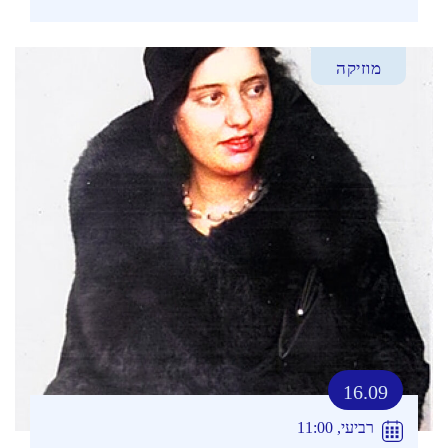
מוזיקה
16.09
רביעי, 11:00