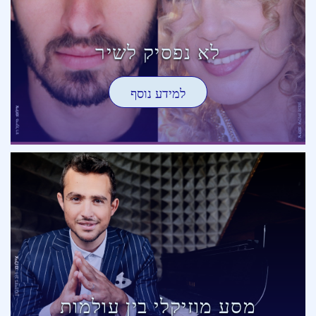
לא נפסיק לשיר
למידע נוסף
מסע מוזיקלי בין עולמות