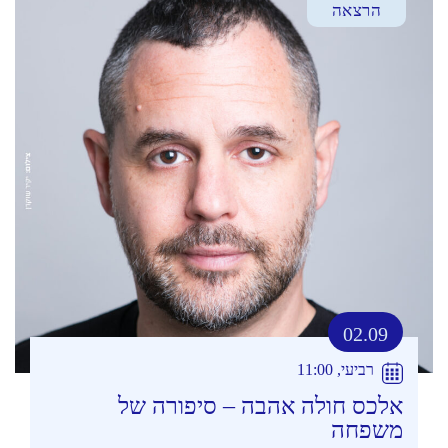
הרצאה
02.09
רביעי, 11:00
אלכס חולה אהבה – סיפורה של
משפחה