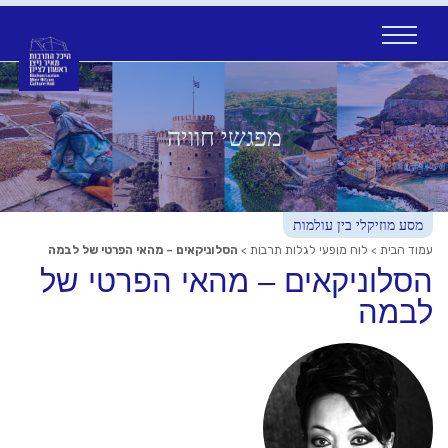
Ski
t
conten
מפגשי חוויה
מסע מוזיקלי בין עולמות
עמוד הבית
>
לוח מופעי לגלות תרבות
>
הסלוניקאים – מהאי הפרטי של לבמה
הסלוניקאים – מהאי הפרטי של
לבמה