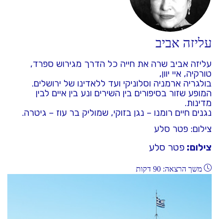
עליזה אביב
עליזה אביב שרה את חייה כל הדרך מגירוש ספרד,
טורקיה, איי יוון,
בולגריה ארמניה וסלוניקי ועד ללאדינו של ירושלים.
המופע שזור בסיפורים בין השירים ונע בין איים לבין
מדינות.
נגנים חיים רומנו – נגן בזוקי, שמוליק בר עוז – גיטרה.
צילום: פטר סלע
צילום:
פטר סלע
משך הרצאה: 90 דקות