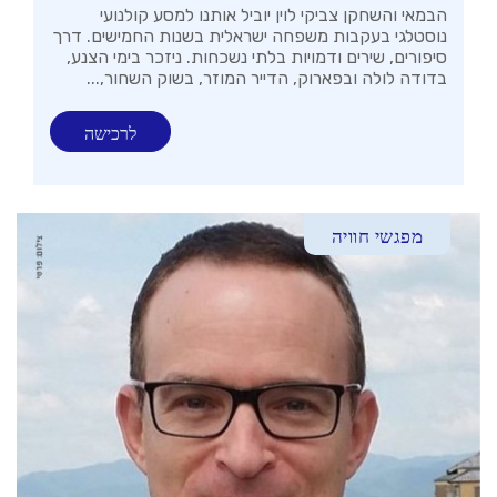
הבמאי והשחקן צביקי לוין יוביל אותנו למסע קולנועי
נוסטלגי בעקבות משפחה ישראלית בשנות החמישים. דרך
סיפורים, שירים ודמויות בלתי נשכחות. ניזכר בימי הצנע,
בדודה לולה ובפארוק, הדייר המוזר, בשוק השחור,...
לרכישה
מפגשי חוויה