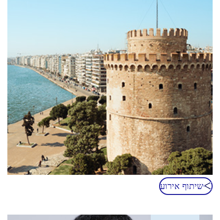
שיתוף אירוע