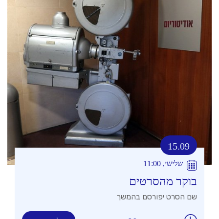
15.09
שלישי, 11:00
בוקר מהסרטים
שם הסרט יפורסם בהמשך