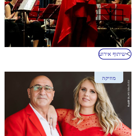
שיתוף אירוע
מוזיקה