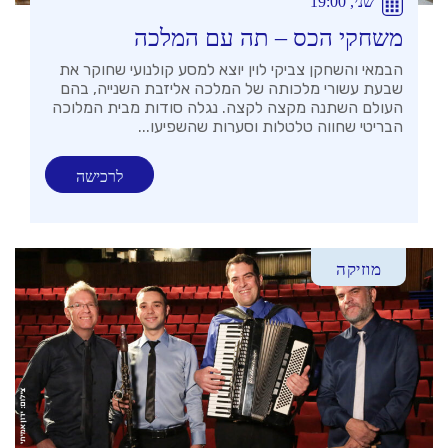
שני, 19:00
משחקי הכס – תה עם המלכה
הבמאי והשחקן צביקי לוין יוצא למסע קולנועי שחוקר את
שבעת עשורי מלכותה של המלכה אליזבת השנייה, בהם
העולם השתנה מקצה לקצה. נגלה סודות מבית המלוכה
הבריטי שחווה טלטלות וסערות שהשפיעו...
לרכישה
מוזיקה