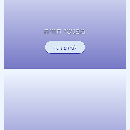
מפגשי חוויה
למידע נוסף