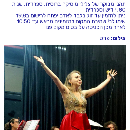
תהנו מבוקר של צלילי מוסיקה ברוסית, ספרדית, שנות
80, יידיש וספרדית.
ניתן להזמין עד זוג בלבד לאדם יפתח לרישום ב19.8
שימו לב! שמירת המקום למזמינים מראש עד 10:50
לאחר מכן הכניסה על בסיס מקום פנוי
צילום:
פרטי