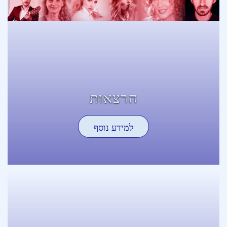
הרצאות
למידע נוסף