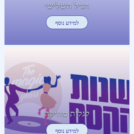
הגיל השלישי
למידע נוסף
לגלות מוזיקה
למידע נוסף