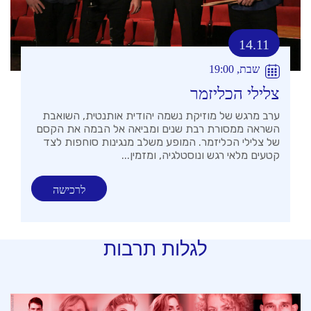
14.11
שבת, 19:00
צלילי הכליזמר
ערב מרגש של מוזיקת נשמה יהודית אותנטית, השואבת
השראה ממסורת רבת שנים ומביאה אל הבמה את הקסם
של צלילי הכליזמר. המופע משלב מנגינות סוחפות לצד
קטעים מלאי רגש ונוסטלגיה, ומזמין...
לרכישה
לגלות תרבות