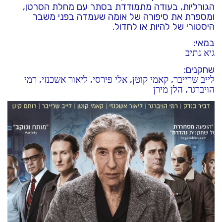
הגורליות, בעודה מתמודדת בסתר עם מחלת הסרטן,
ומספרת את סיפורה של אומה שעמדה בפני משבר
היסטורי של להיות או לחדול.
במאי:
גיא נתיב
שחקנים:
,
,
,
,
לייב שרייבר
קאמי קוטן
אלי פירסי
ליאור אשכנזי
רמי
,
הויברגר
הלן מירן