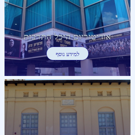
אודיטוריום היכל התרבות
למידע נוסף