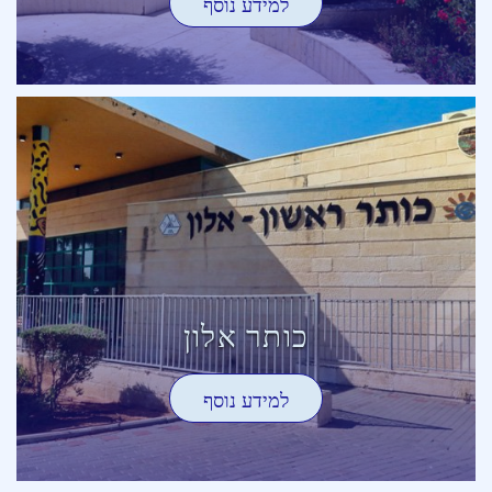
למידע נוסף
כותר אלון
למידע נוסף