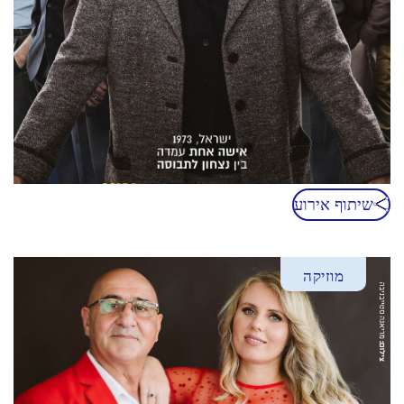
שיתוף אירוע
מוזיקה