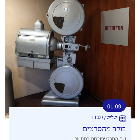
01.09
שלישי, 11:00
בוקר מהסרטים
שם הסרט יפורסם בהמשך