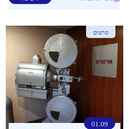
סרטים
01.09