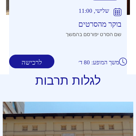
שלישי, 11:00
בוקר מהסרטים
שם הסרט יפורסם בהמשך
לרכישה
משך המופע: 80 ד׳
לגלות תרבות