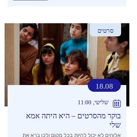
סרטים
18.08
שלישי, 11:00
בוקר מהסרטים – היא היתה אמא
שלי
אלוהים לא יכול להיות בכל מקום ולכן ברא את