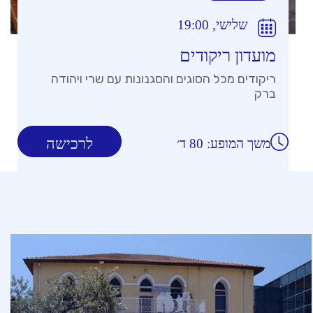
שלישי, 19:00
מועדון ריקודים
ריקודים מכל הסוגים והסגנונות עם שרי ויהודה
ברק
לרכישה
משך המופע: 80 ד׳