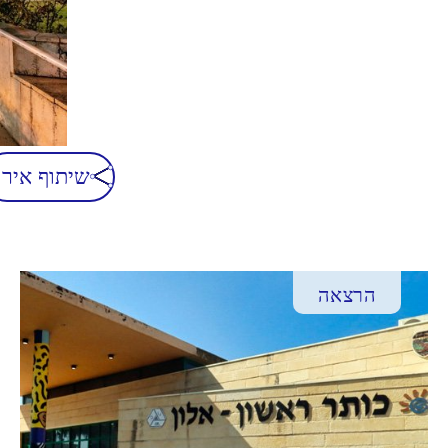
שיתוף אירו
הרצאה