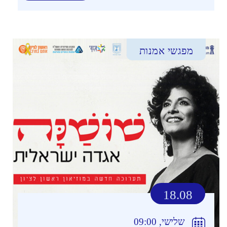
מפגשי אמנות
18.08
שלישי, 09:00