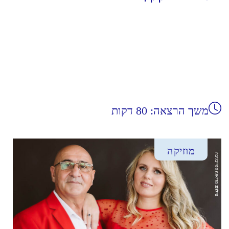
משך הרצאה: 80 דקות
מוזיקה