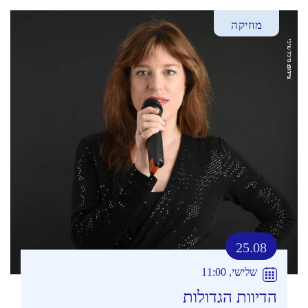
מוזיקה
25.08
שלישי, 11:00
הדיוות הגדולות