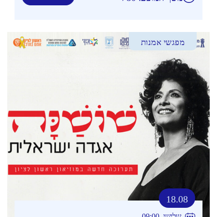
מפגשי אמנות
18.08
שלישי, 09:00