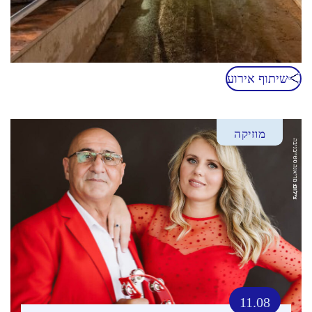
שיתוף אירוע
מוזיקה
11.08