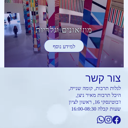
מוזיאונים וגלריות
למידע נוסף
צור
קשר
לגלות תרבות, קומה שנייה,
היכל תרבות מאיר ניצן,
ז'בוטינסקי 16, ראשון לציון
שעות קבלה 16:00-08:30