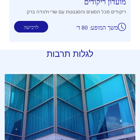
מועדון ריקודים
ריקודים מכל הסוגים והסגנונות עם שרי ויהודה ברק
משך המופע: 80 ד׳
לרכישה
לגלות תרבות