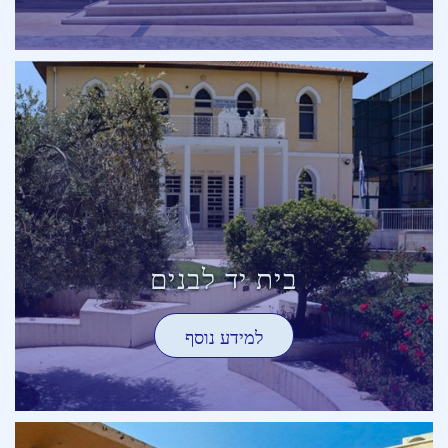
בית יד לבנים
למידע נוסף