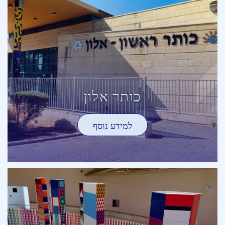
כותר אלון
למידע נוסף