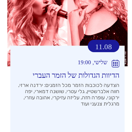
11.08
שלישי, 19:00
הדיוות הגדולות של הזמר העברי
הצדעה לכוכבות הזמר מכל הזמנים: ירדנה ארזי,
חווה אלברשטיין, גלי עטרי, שושנה דמארי, יפה
ירקוני, עופרה חזה, עליזה עזיקרי, אהובה עוזרי,
מרגלית צנעני ועוד