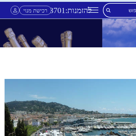
להזמנות:
3701
*
רכישת מנוי