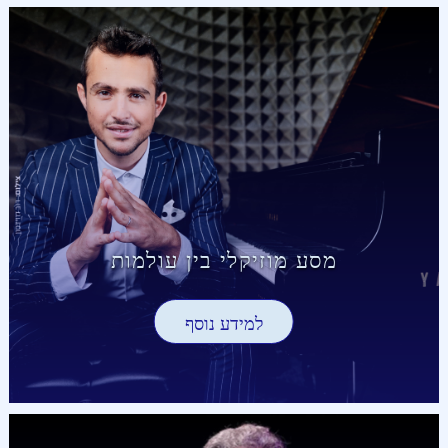
מסע מוזיקלי בין עולמות
למידע נוסף