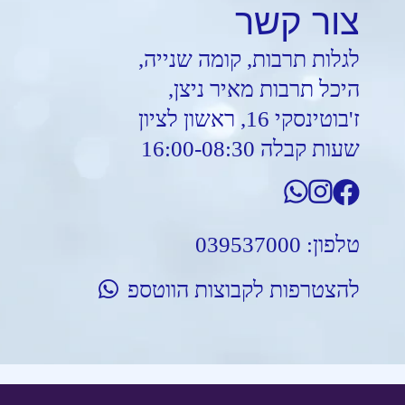
צור
קשר
לגלות תרבות, קומה שנייה,
היכל תרבות מאיר ניצן,
ז'בוטינסקי 16, ראשון לציון
שעות קבלה 16:00-08:30
טלפון:
039537000
להצטרפות לקבוצות הווטספ