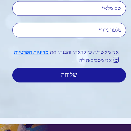
שם מלא
טלפון נייד
אני מאשר/ת כי קראתי והבנתי את
מדיניות הפרטיות
וכי אני מסכים/ה לה