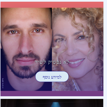
לא נפסיק לשיר
למידע נוסף