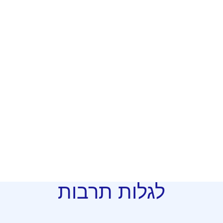
לגלות תרבות