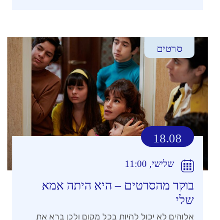
סרטים
18.08
שלישי, 11:00
בוקר מהסרטים – היא היתה אמא
שלי
אלוהים לא יכול להיות בכל מקום ולכן ברא את