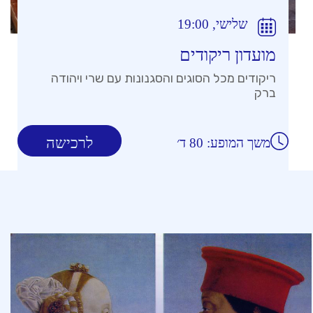
שלישי, 19:00
מועדון ריקודים
ריקודים מכל הסוגים והסגנונות עם שרי ויהודה
ברק
לרכישה
משך המופע: 80 ד׳