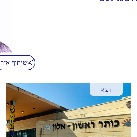
שיתוף אירו
הרצאה