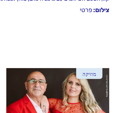
צילום:
פרטי
מוזיקה