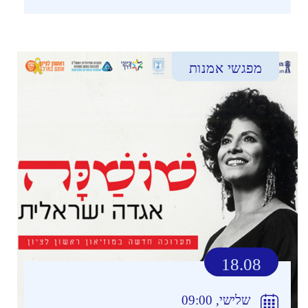
מפגשי אמנות
18.08
שלישי, 09:00