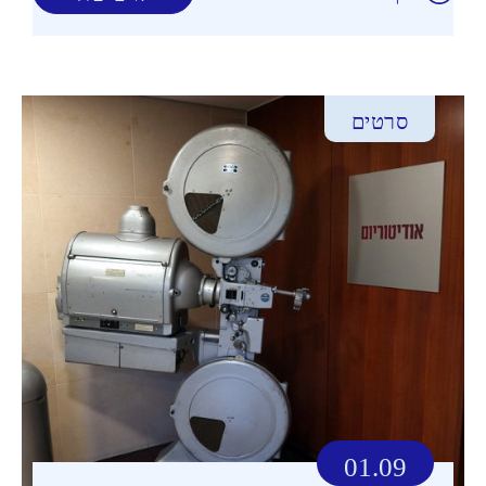
סרטים
01.09