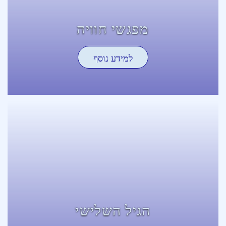
מפגשי חוויה
למידע נוסף
הגיל השלישי