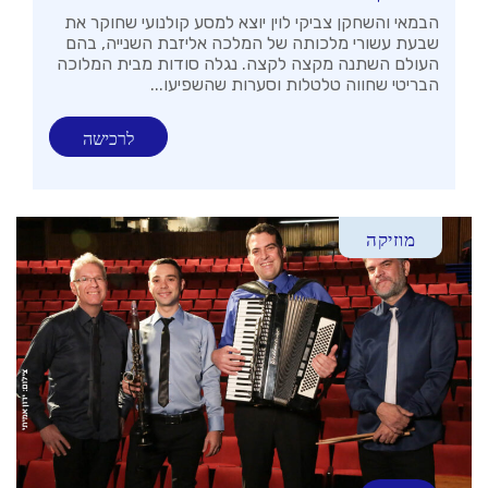
הבמאי והשחקן צביקי לוין יוצא למסע קולנועי שחוקר את
שבעת עשורי מלכותה של המלכה אליזבת השנייה, בהם
העולם השתנה מקצה לקצה. נגלה סודות מבית המלוכה
הבריטי שחווה טלטלות וסערות שהשפיעו...
לרכישה
מוזיקה