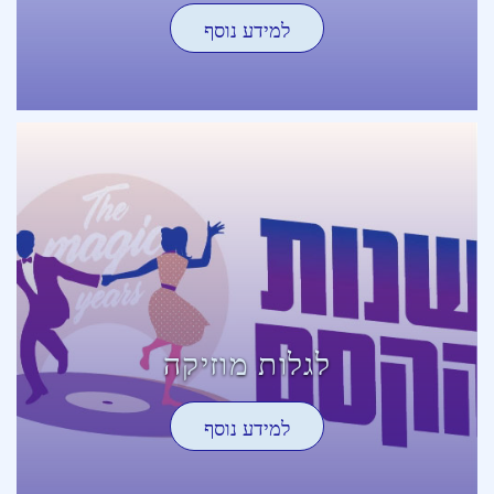
למידע נוסף
לגלות מוזיקה
למידע נוסף