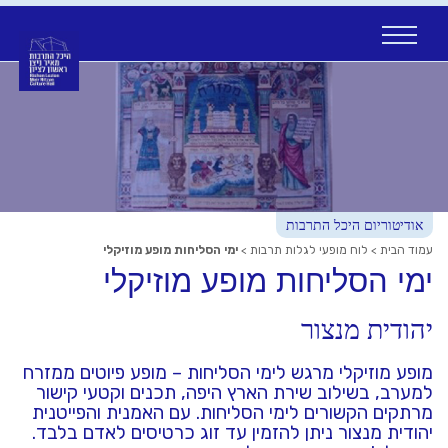
Ski
t
conten
אודיטוריום היכל התרבות
עמוד הבית
>
לוח מופעי לגלות תרבות
>
ימי הסליחות מופע מוזיקלי
ימי הסליחות מופע מוזיקלי
יהודית מנצור
מופע מוזיקלי מרגש לימי הסליחות – מופע פיוטים ממזרח
למערב, בשילוב שירת הארץ היפה, תכנים וקטעי קישור
מרתקים הקשורים לימי הסליחות. עם האמנית והפייטנית
יהודית מנצור ניתן להזמין עד זוג כרטיסים לאדם בלבד.