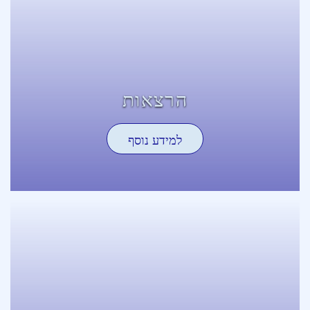
הרצאות
למידע נוסף