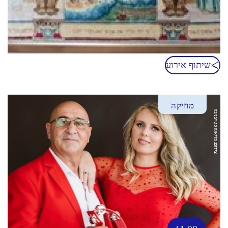
שיתוף אירוע
מוזיקה