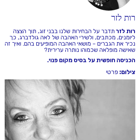
רות לזר
רות לזר
תדבר על הבחירות שלנו בבני זוג, תוך הצצה
ליומנים, מכתבים, ולשירי האהבה של לאה גולדברג, כך
נכיר את הגברים – מושאי האהבה המופיעים בהם. ואיך זה
שאישה מופלאה שכמוהו נותרה ערירית?
הכניסה חופשית על בסיס מקום פנוי.
צילום:
פרטי