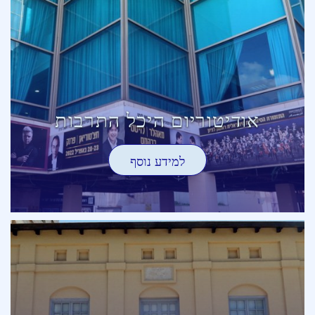
אודיטוריום היכל התרבות
למידע נוסף