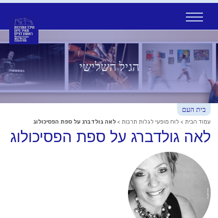
Ski
t
conten
הגיל השלישי
בית העם
עמוד הבית
>
לוח מופעי לגלות תרבות
>
לאה גולדברג על ספת הפסיכולוג
לאה גולדברג על ספת הפסיכולוג