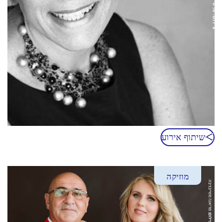
שיתוף אירוע
מוזיקה