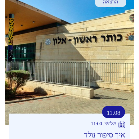
הרצאה
11.08
שלישי, 11:00
איך סיפור נולד