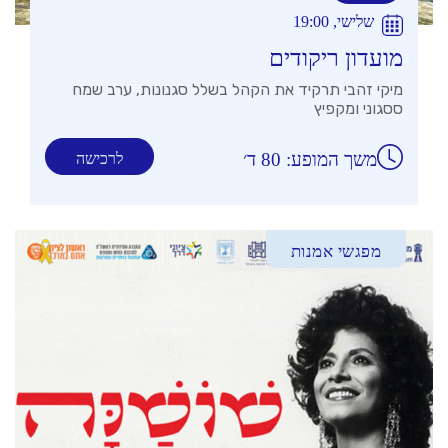
שלישי, 19:00
מועדון ריקודים
מיקי זהבי תרקיד את הקהל בשלל סגנונות, ערב שמח
ססגוני ומקפיץ
משך המופע: 80 ד׳
לרכישה
מפגשי אמנות