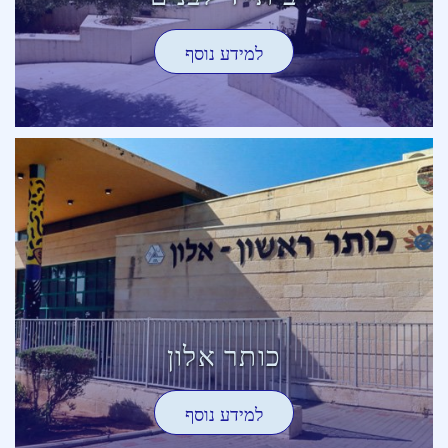
למידע נוסף
כותר אלון
למידע נוסף