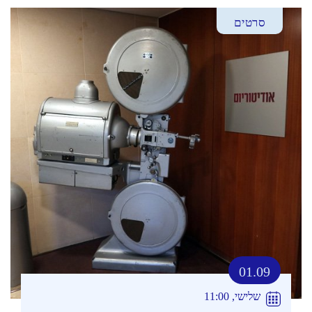
סרטים
01.09
שלישי, 11:00