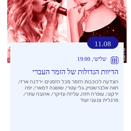
11.08
שלישי, 19:00
הדיוות הגדולות של הזמר העברי
הצדעה לכוכבות הזמר מכל הזמנים: ירדנה ארזי,
חווה אלברשטיין, גלי עטרי, שושנה דמארי, יפה
ירקוני, עופרה חזה, עליזה עזיקרי, אהובה עוזרי,
מרגלית צנעני ועוד