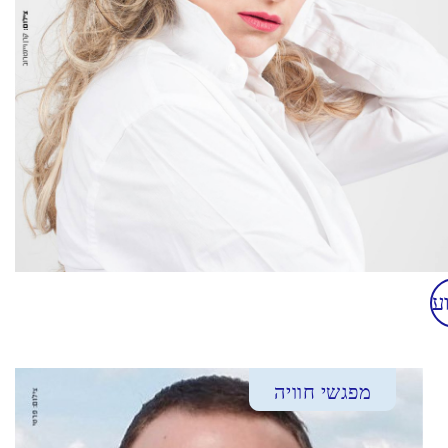
ע
מפגשי חוויה