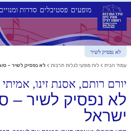
מופעים
פסטיבלים
סדרות ומנויים
Ski
t
conten
לא נפסיק לשיר
עמוד הבית
>
לוח מופעי לגלות תרבות
>
לא נפסיק לשיר – סו
יורם רותם, אסנת זינו, אמיתי 
לא נפסיק לשיר – ס
ישראל