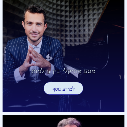
מסע מוזיקלי בין עולמות
למידע נוסף