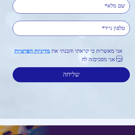
שם מלא
טלפון נייד
אני מאשר/ת כי קראתי והבנתי את
מדיניות הפרטיות
וכי אני מסכים/ה לה