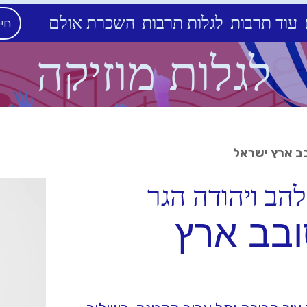
עוד תרבות
לגלות תרבות
השכרת אולם
לגלות מוזיקה
בב ארץ ישראל
להב ויהודה הגר
ובב ארץ