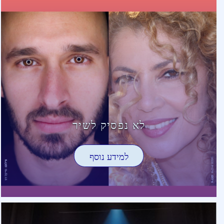
לא נפסיק לשיר
למידע נוסף