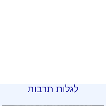
לגלות תרבות