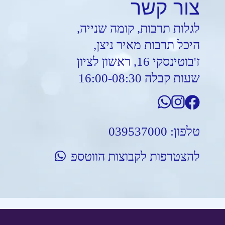
צור
קשר
לגלות תרבות, קומה שנייה,
היכל תרבות מאיר ניצן,
ז'בוטינסקי 16, ראשון לציון
שעות קבלה 16:00-08:30
טלפון:
039537000
להצטרפות לקבוצות הווטספ