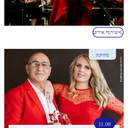
שיתוף אירוע
מוזיקה
11.08