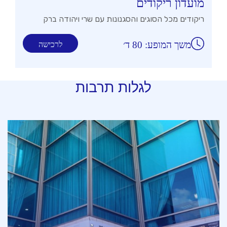
מועדון ריקודים
ריקודים מכל הסוגים והסגנונות עם שרי ויהודה ברק
משך המופע: 80 ד׳
לרכישה
לגלות תרבות