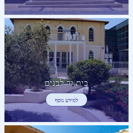
בית יד לבנים
למידע נוסף