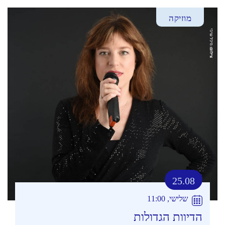
מוזיקה
25.08
שלישי, 11:00
הדיוות הגדולות