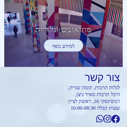
מוזיאונים וגלריות
למידע נוסף
צור
קשר
לגלות תרבות, קומה שנייה,
היכל תרבות מאיר ניצן,
ז'בוטינסקי 16, ראשון לציון
שעות קבלה 16:00-08:30