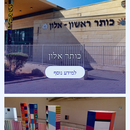
כותר אלון
למידע נוסף