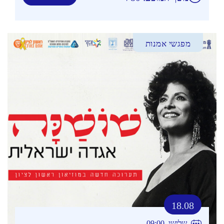
מפגשי אמנות
18.08
שלישי, 09:00