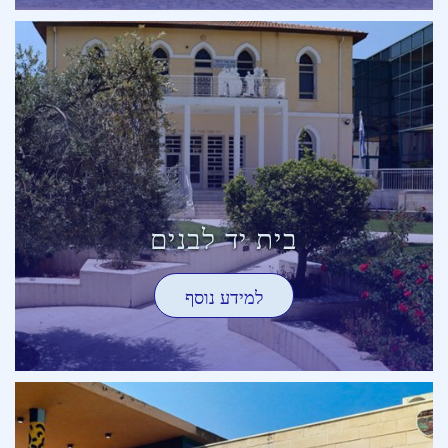
בית יד לבנים
למידע נוסף