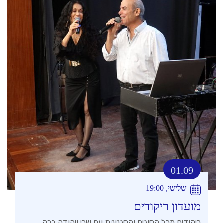
01.09
שלישי, 19:00
מועדון ריקודים
ריקודים מכל הסוגים והסגנונות עם שרי ויהודה ברק