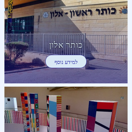
כותר אלון
למידע נוסף