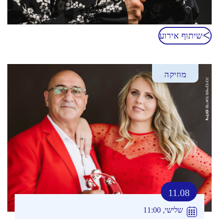
שיתוף אירוע
מוזיקה
11.08
שלישי, 11:00