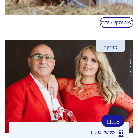
שיתוף אירוע
מוזיקה
11.08
שלישי, 11:00