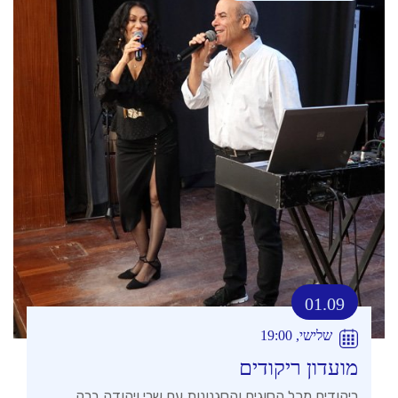
01.09
שלישי, 19:00
מועדון ריקודים
ריקודים מכל הסוגים והסגנונות עם שרי ויהודה ברק