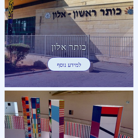
כותר אלון
למידע נוסף