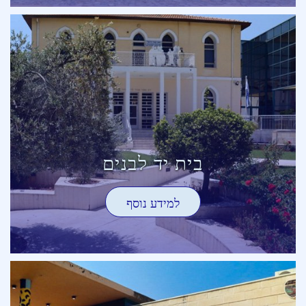
בית יד לבנים
למידע נוסף