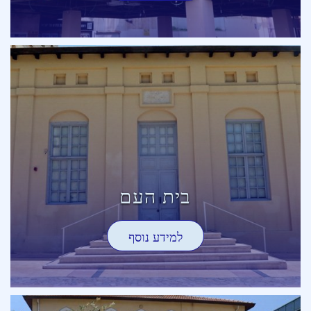
בית העם
למידע נוסף