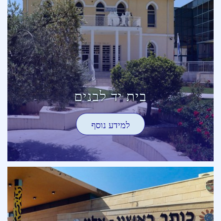
בית יד לבנים
למידע נוסף