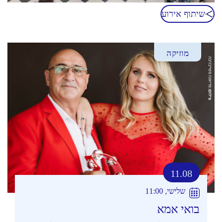
שיתוף אירוע
מוזיקה
11.08
שלישי, 11:00
בואי אמא