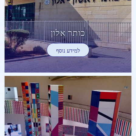
כותר אלון
למידע נוסף