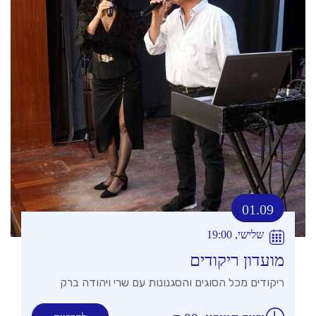
01.09
שלישי, 19:00
מועדון ריקודים
ריקודים מכל הסוגים והסגנונות עם שרי ויהודה ברק