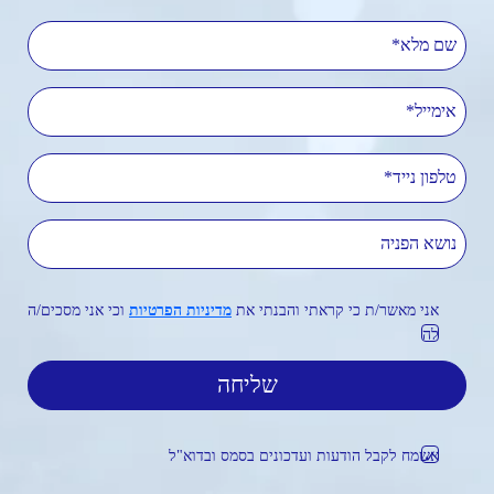
שם מלא
אימייל
טלפון נייד
נושא הפניה
אני מאשר/ת כי קראתי והבנתי את
מדיניות הפרטיות
וכי אני מסכים/ה
לה
אשמח לקבל הודעות ועדכונים בסמס ובדוא"ל