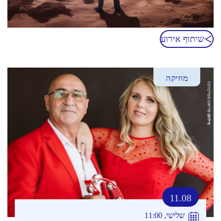
שיתוף אירוע
מוזיקה
11.08
שלישי, 11:00