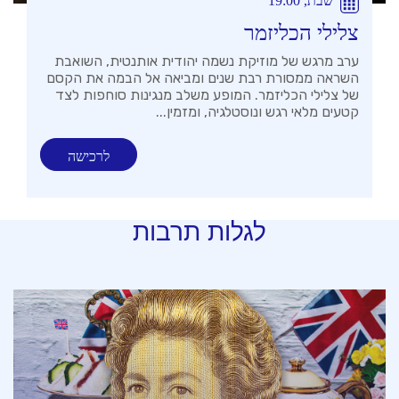
שבת, 19:00
צלילי הכליזמר
ערב מרגש של מוזיקת נשמה יהודית אותנטית, השואבת
השראה ממסורת רבת שנים ומביאה אל הבמה את הקסם
של צלילי הכליזמר. המופע משלב מנגינות סוחפות לצד
קטעים מלאי רגש ונוסטלגיה, ומזמין...
לרכישה
לגלות תרבות