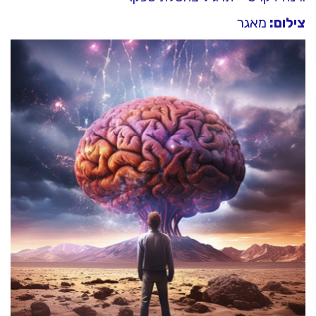
צילום:
מאגר