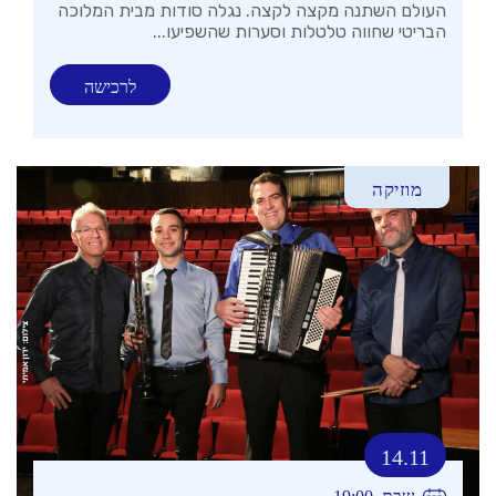
העולם השתנה מקצה לקצה. נגלה סודות מבית המלוכה
הבריטי שחווה טלטלות וסערות שהשפיעו...
לרכישה
מוזיקה
14.11