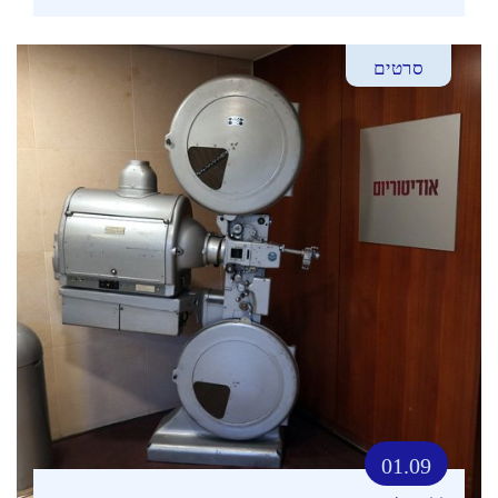
סרטים
01.09