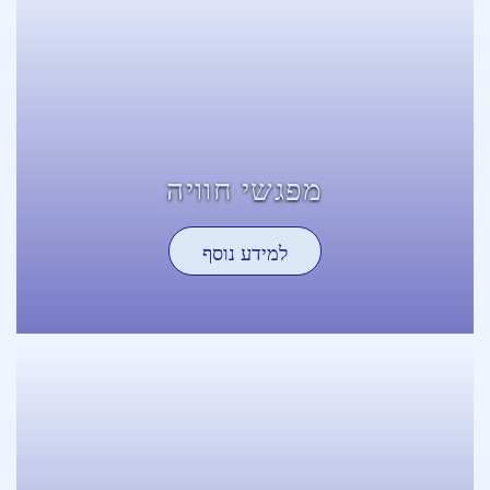
מפגשי חוויה
למידע נוסף