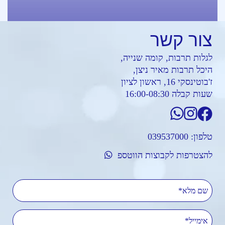
צור
קשר
לגלות תרבות, קומה שנייה,
היכל תרבות מאיר ניצן,
ז'בוטינסקי 16, ראשון לציון
שעות קבלה 16:00-08:30
טלפון:
039537000
להצטרפות לקבוצות הווטספ
שם מלא
אימייל