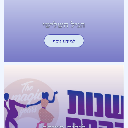
הגיל השלישי
למידע נוסף
לגלות מוזיקה