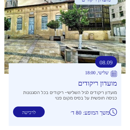
08.09
שלישי, 18:00
מועדון ריקודים
מועדון ריקודים לגיל השלישי- ריקודים בכל הסגנונות
כניסה חופשית על בסיס מקום פנוי
משך המופע: 80 ד׳
לרכישה