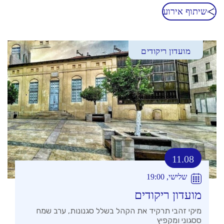
שיתוף אירוע
מועדון ריקודים
11.08
שלישי, 19:00
מועדון ריקודים
מיקי זהבי תרקיד את הקהל בשלל סגנונות, ערב שמח
ססגוני ומקפיץ