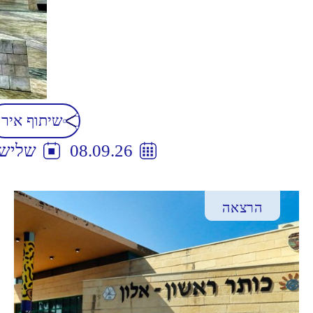
שיתוף אירו
08.09.26
שלישי
הרצאה