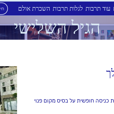
עוד תרבות
לגלות תרבות
השכרת אולם
הגיל השלישי
ך
ות כניסה חופשית על בסיס מקום פנוי