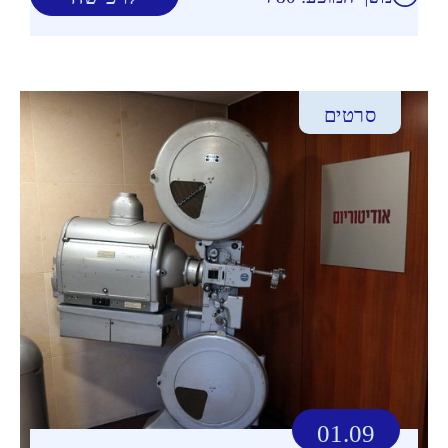
סרטים
01.09