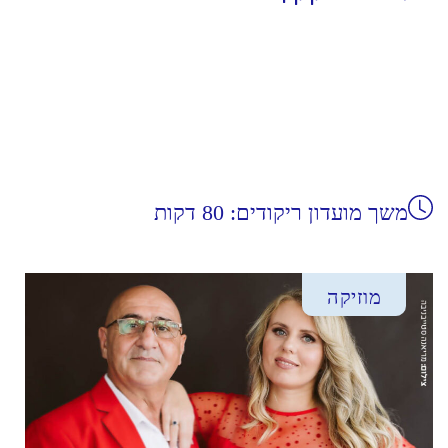
משך מועדון ריקודים: 80 דקות
מוזיקה