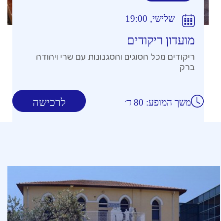
שלישי, 19:00
מועדון ריקודים
ריקודים מכל הסוגים והסגנונות עם שרי ויהודה
ברק
לרכישה
משך המופע: 80 ד׳