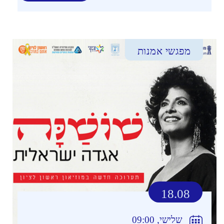
מפגשי אמנות
18.08
שלישי, 09:00