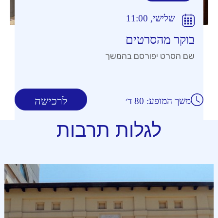
שלישי, 11:00
בוקר מהסרטים
שם הסרט יפורסם בהמשך
לרכישה
משך המופע: 80 ד׳
לגלות תרבות