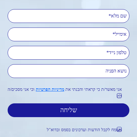
שם מלא
אימייל
טלפון נייד
נושא הפניה
אני מאשר/ת כי קראתי והבנתי את
מדיניות הפרטיות
וכי אני מסכים/ה
לה
אשמח לקבל הודעות ועדכונים בסמס ובדוא"ל