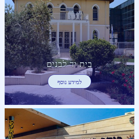
בית יד לבנים
למידע נוסף