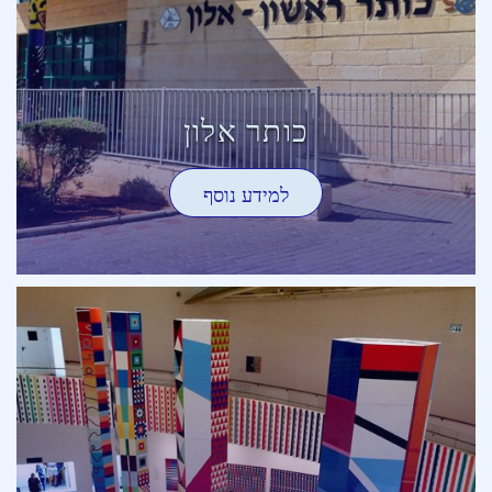
כותר אלון
למידע נוסף