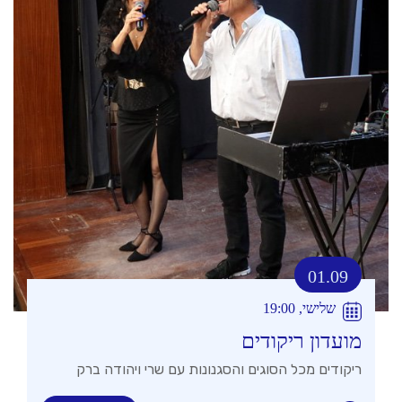
01.09
שלישי, 19:00
מועדון ריקודים
ריקודים מכל הסוגים והסגנונות עם שרי ויהודה ברק