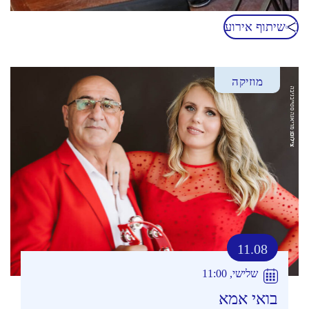
שיתוף אירוע
מוזיקה
11.08
שלישי, 11:00
בואי אמא