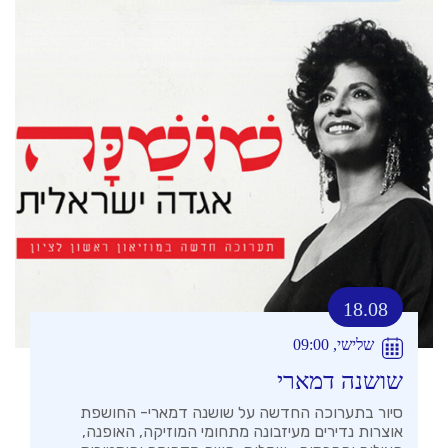
18.08
שלישי, 09:00
שושנה דמארי
סיור בתערוכה החדשה על שושנה דמארי- החושפת
אוצרות נדירים מעיזבונה מתחומי המוזיקה, האופנה,