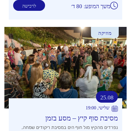
משך המופע: 80 ד׳
לרכישה
מוזיקה
25.08
שלישי, 19:00
מסיבת סוף קיץ – מסע בזמן
נפרדים מהקיץ מול חוף הים במסיבת ריקודים שמחה,