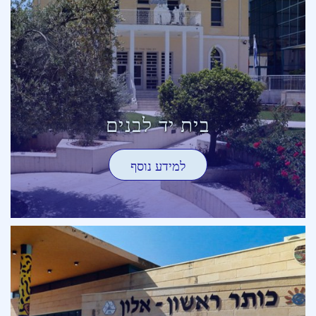
בית יד לבנים
למידע נוסף