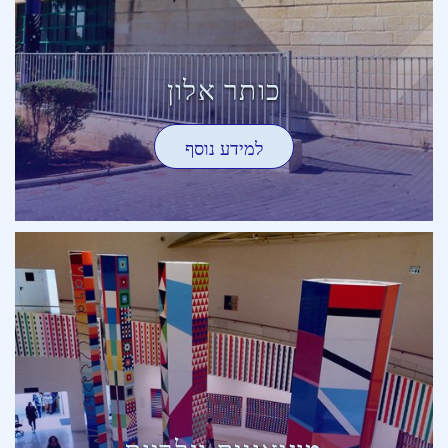
כותר אלון
למידע נוסף