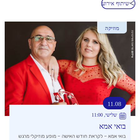
שיתוף אירוע
מוזיקה
11.08
שלישי, 11:00
בואי אמא
בואי אמא – לקראת חודש האישה – מופע מוזיקלי מרגש