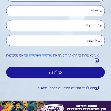
אימייל
טלפון נייד
נושא הפניה
אני מאשר/ת כי קראתי והבנתי את
מדיניות הפרטיות
וכי אני מסכים/ה
לה
אשמח לקבל הודעות ועדכונים בסמס ובדוא"ל