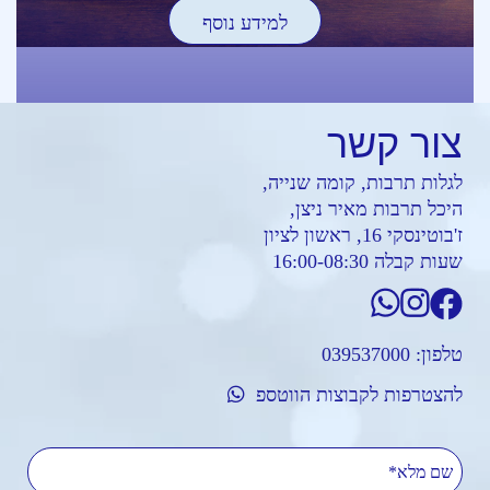
למידע נוסף
צור
קשר
לגלות תרבות, קומה שנייה,
היכל תרבות מאיר ניצן,
ז'בוטינסקי 16, ראשון לציון
שעות קבלה 16:00-08:30
טלפון:
039537000
להצטרפות לקבוצות הווטספ
שם מלא