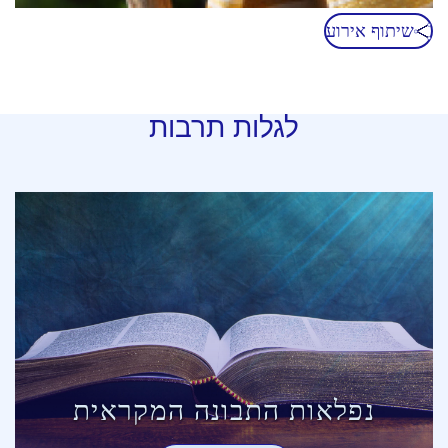
שיתוף אירוע
לגלות תרבות
נפלאות התבונה המקראית