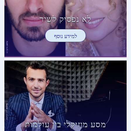
לא נפסיק לשיר
למידע נוסף
מסע מוזיקלי בין עולמות