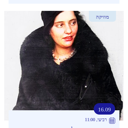
מוזיקה
16.09
רביעי, 11:00