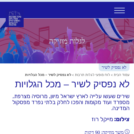
Ski
t
conten
לגלות מוזיקה
לא נפסיק לשיר
עמוד הבית
>
לוח מופעי לגלות תרבות
>
לא נפסיק לשיר – מכל הגלויות
לא נפסיק לשיר – מכל הגלויות
שירים שעשו עלייה לארץ ישראל מיוון, מרוסיה מצרפת,
מספרד ועוד מקומות והפכו לחלק בלתי נפרד מפסקול
המדינה.
צילום:
מייקל רוז
משך מוזיקה: 90 דקות