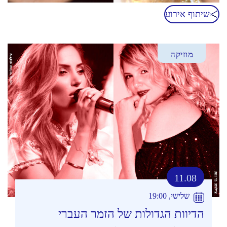
שיתוף אירוע
מוזיקה
11.08
שלישי, 19:00
הדיוות הגדולות של הזמר העברי