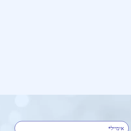
אימייל