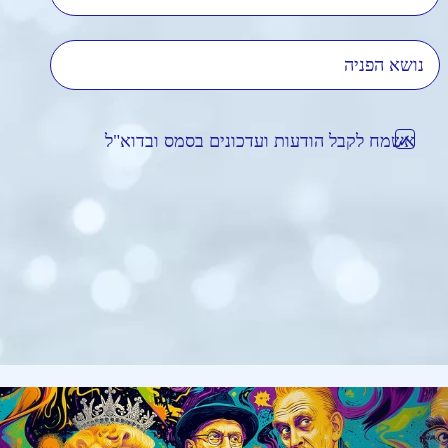
נושא הפניה
אשמח לקבל הודעות ועדכונים בסמס ובדוא"ל