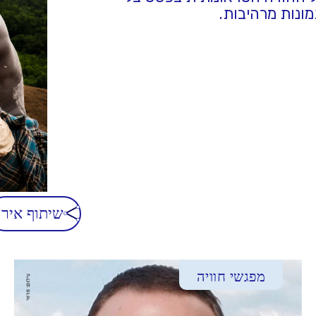
ונות מרהיבות.
שיתוף אירו
מפגשי חוויה