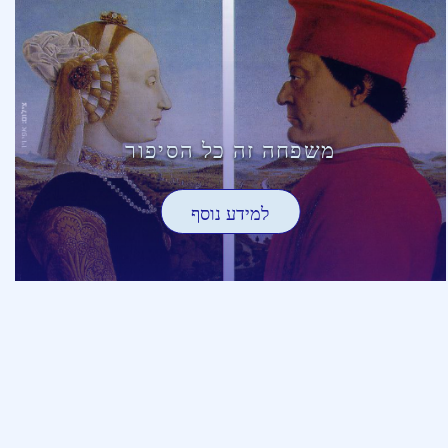
משפחה זה כל הסיפור
למידע נוסף