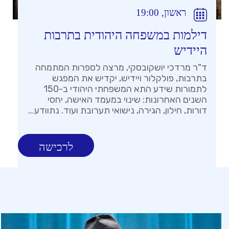
ראשון, 19:00
דילמות במשפחה היהודית בתרבות
היידיש
ד"ר מרדכי יושקובסקי, מרצה לספרות המתמחה
בתרבות, פולקלור ויידיש, יקדיש את המפגש
לתמורות שידע התא המשפחתי היהודי ב-150
השנים האחרונות: שינוי במעמד האישה, יחסי
דורות, חילון, הגירה, נישואי תערובת ועוד. נתוודע...
לרכישה