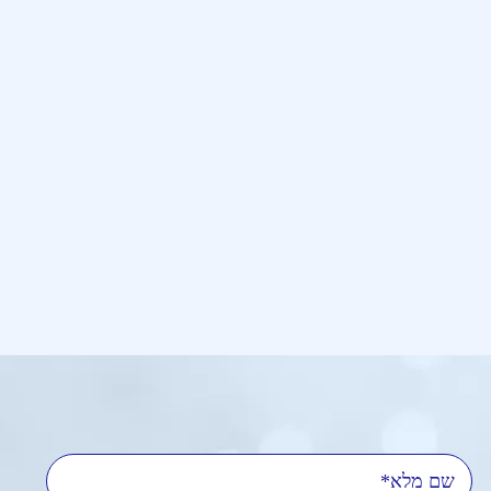
שם מלא