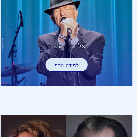
אל תוך השיר
למידע נוסף