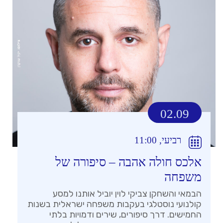
02.09
רביעי, 11:00
אלכס חולה אהבה – סיפורה של
משפחה
הבמאי והשחקן צביקי לוין יוביל אותנו למסע
קולנועי נוסטלגי בעקבות משפחה ישראלית בשנות
החמישים. דרך סיפורים, שירים ודמויות בלתי