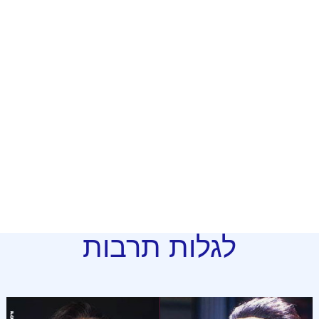
לגלות תרבות