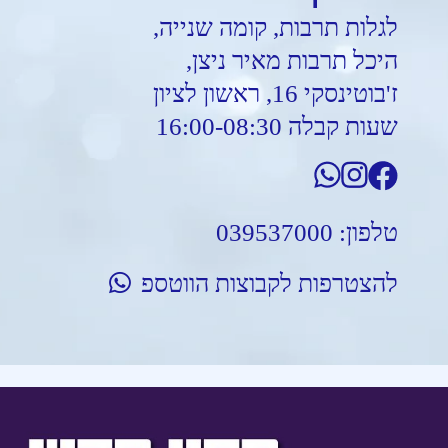
לגלות תרבות, קומה שנייה,
היכל תרבות מאיר ניצן,
ז'בוטינסקי 16, ראשון לציון
שעות קבלה 16:00-08:30
טלפון:
039537000
להצטרפות לקבוצות הווטספ