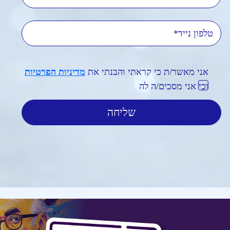
טלפון נייד
אני מאשר/ת כי קראתי והבנתי את
מדיניות הפרטיות
וכי אני מסכים/ה לה