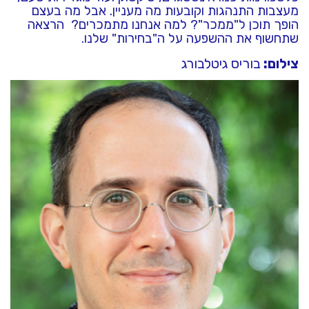
מעצבות התנהגות וקובעות מה מעניין. אבל מה בעצם
הופך תוכן ל"ממכר"? למה אנחנו מתמכרים? הרצאה
שתחשוף את ההשפעה על ה"בחירות" שלנו.
צילום:
בוריס גיטלבורג