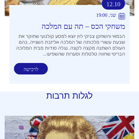
12.10
שני, 19:00
משחקי הכס – תה עם המלכה
הבמאי והשחקן צביקי לוין יוצא למסע קולנועי שחוקר את
שבעת עשורי מלכותה של המלכה אליזבת השנייה, בהם
העולם השתנה מקצה לקצה. נגלה סודות מבית המלוכה
הבריטי שחווה טלטלות וסערות שהשפיעו...
לרכישה
לגלות תרבות