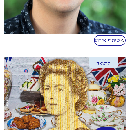
שיתוף אירוע
הרצאה