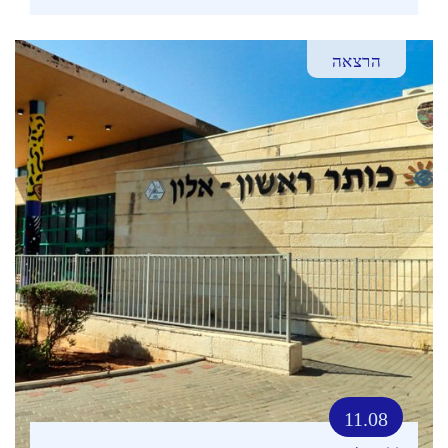
הרצאה
11.08