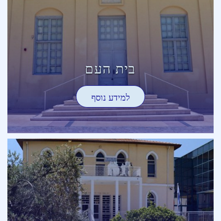
בית העם
למידע נוסף