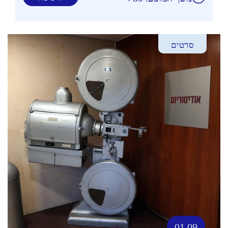
סרטים
01.09