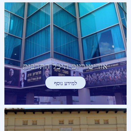
אודיטוריום היכל התרבות
למידע נוסף