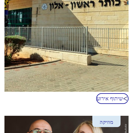
שיתוף אירוע
מוזיקה