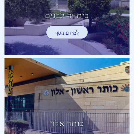
בית יד לבנים
למידע נוסף
כותר אלון