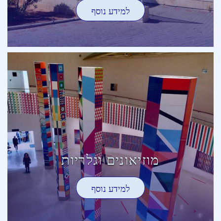
למידע נוסף
מוזיאונים וגלריות
למידע נוסף