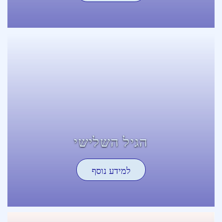
הגיל השלישי
למידע נוסף