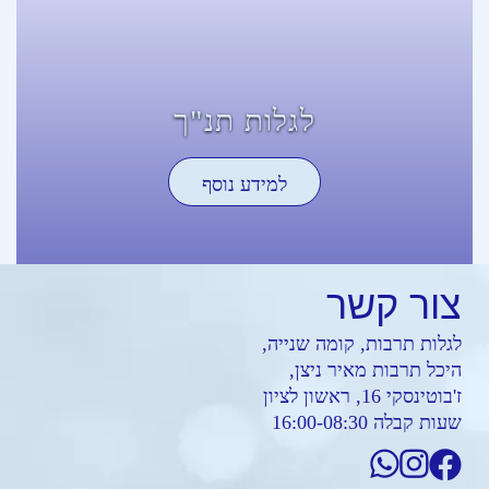
לגלות תנ"ך
למידע נוסף
צור
קשר
לגלות תרבות, קומה שנייה,
היכל תרבות מאיר ניצן,
ז'בוטינסקי 16, ראשון לציון
שעות קבלה 16:00-08:30