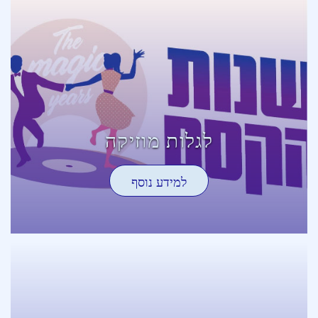
לגלות מוזיקה
למידע נוסף