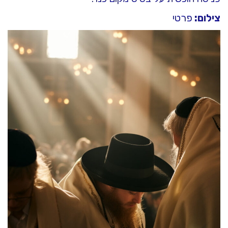
צילום:
פרטי