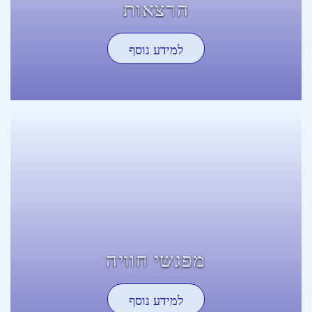
הרצאות
למידע נוסף
מפגשי חוויה
למידע נוסף