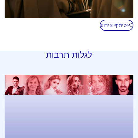
שיתוף אירוע
לגלות תרבות